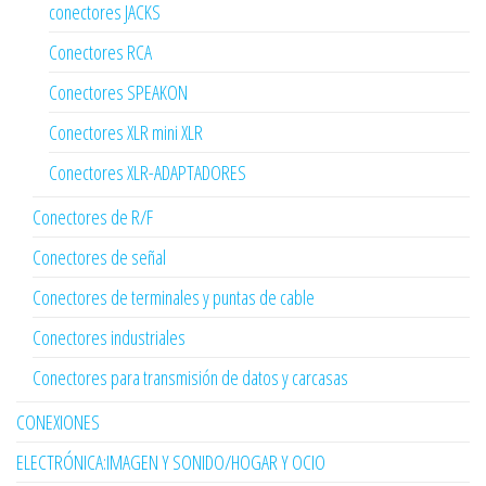
conectores JACKS
Conectores RCA
Conectores SPEAKON
Conectores XLR mini XLR
Conectores XLR-ADAPTADORES
Conectores de R/F
Conectores de señal
Conectores de terminales y puntas de cable
Conectores industriales
Conectores para transmisión de datos y carcasas
CONEXIONES
ELECTRÓNICA:IMAGEN Y SONIDO/HOGAR Y OCIO