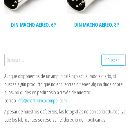
DIN MACHO AEREO, 6P
DIN MACHO AEREO, 8P
Buscar:
Aunque disponemos de un amplio catálogo actualizado a diario, si
buscas algún producto que no encuentras o tienes alguna duda sobre
ellos, no dudes en pedírnoslo a través de nuestro
correo
info@electronicacompel.com
.
A pesar de nuestros esfuerzos, las fotografías no son contractuales, ya
que los fabricantes se reservan el derecho de modificarlas.