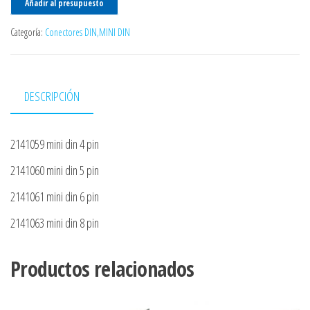
Añadir al presupuesto
Categoría:
Conectores DIN,MINI DIN
DESCRIPCIÓN
2141059 mini din 4 pin
2141060 mini din 5 pin
2141061 mini din 6 pin
2141063 mini din 8 pin
Productos relacionados