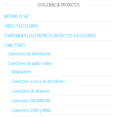
CATEGORÍAS DE PRODUCTOS
ANTENAS TV SAT
CABLES Y ACCESORIOS
COMPONENTES ELECTRÓNICOS,REPUESTOS Y ACCESORIOS
CONECTORES
Conectores de alimentación
Conectores de audio y vídeo
Adaptadores
Conectores a rosca de micrófonos
Conectores de altavoces
Conectores DIN,MINI DIN
Conectores EURO y HDMI