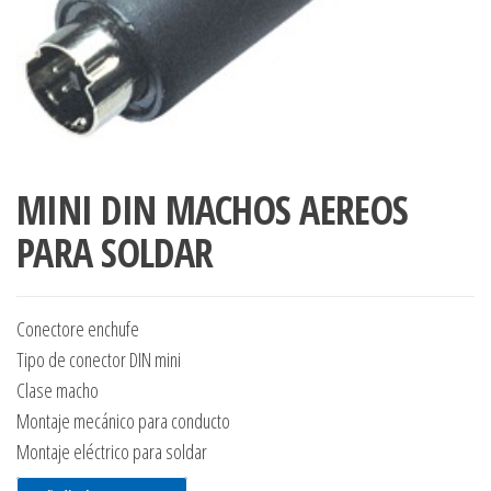
MINI DIN MACHOS AEREOS
PARA SOLDAR
Conectore enchufe
Tipo de conector DIN mini
Clase macho
Montaje mecánico para conducto
Montaje eléctrico para soldar