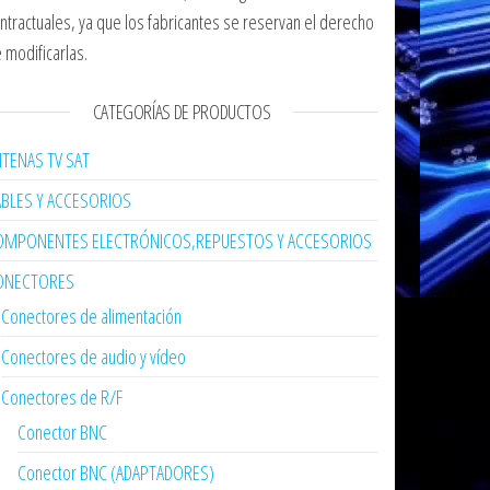
ntractuales, ya que los fabricantes se reservan el derecho
 modificarlas.
CATEGORÍAS DE PRODUCTOS
TENAS TV SAT
ABLES Y ACCESORIOS
OMPONENTES ELECTRÓNICOS,REPUESTOS Y ACCESORIOS
ONECTORES
Conectores de alimentación
Conectores de audio y vídeo
Conectores de R/F
Conector BNC
Conector BNC (ADAPTADORES)