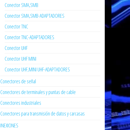
Conector SMA,SMB
Conector SMA,SMB-ADAPTADORES
Conector TNC
Conector TNC-ADAPTADORES
Conector UHF
Conector UHF MINI
Conector UHF,MINI UHF-ADAPTADORES
Conectores de señal
Conectores de terminales y puntas de cable
Conectores industriales
Conectores para transmisión de datos y carcasas
ONEXIONES