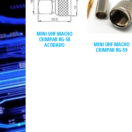
MINI UHF MACHO
CRIMPAR RG-58
MINI UHF MACHO
ACODADO
CRIMPAR RG-59