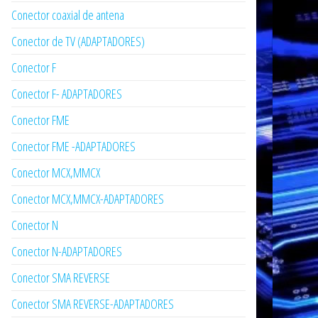
Conector coaxial de antena
Conector de TV (ADAPTADORES)
Conector F
Conector F- ADAPTADORES
Conector FME
Conector FME -ADAPTADORES
Conector MCX,MMCX
Conector MCX,MMCX-ADAPTADORES
Conector N
Conector N-ADAPTADORES
Conector SMA REVERSE
Conector SMA REVERSE-ADAPTADORES