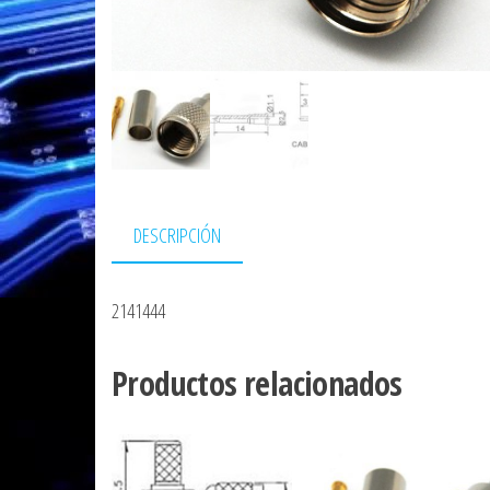
DESCRIPCIÓN
2141444
Productos relacionados