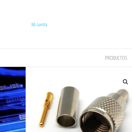
Mi cuenta
COMPEL
PRODUCTOS