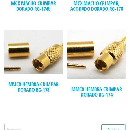
MCX MACHO CRIMPAR
MCX MACHO CRIMPAR,
DORADO RG-174U
ACODADO DORADO RG-178
MMCX HEMBRA CRIMPAR
MMCX HEMBRA CRIMPAR
DORADO RG-178
DORADO RG-174
Buscar: