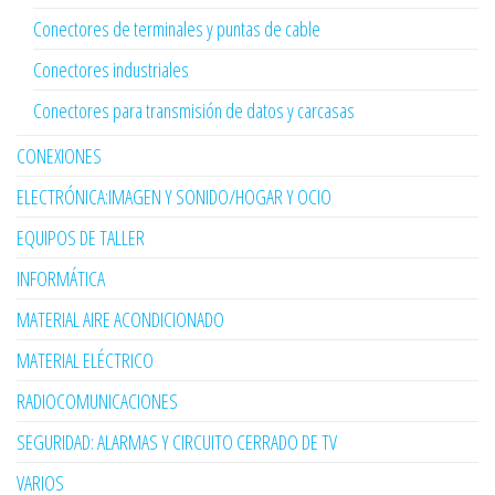
Conectores de terminales y puntas de cable
Conectores industriales
Conectores para transmisión de datos y carcasas
CONEXIONES
ELECTRÓNICA:IMAGEN Y SONIDO/HOGAR Y OCIO
EQUIPOS DE TALLER
INFORMÁTICA
MATERIAL AIRE ACONDICIONADO
MATERIAL ELÉCTRICO
RADIOCOMUNICACIONES
SEGURIDAD: ALARMAS Y CIRCUITO CERRADO DE TV
VARIOS