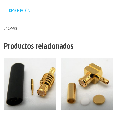
DESCRIPCIÓN
2143590
Productos relacionados