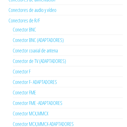
Conectores de audio y vídeo
Conectores de R/F
Conector BNC
Conector BNC (ADAPTADORES)
Conector coaxial de antena
Conector de TV (ADAPTADORES)
Conector F
Conector F- ADAPTADORES
Conector FME
Conector FME -ADAPTADORES
Conector MCX,MMCX
Conector MCX,MMCX-ADAPTADORES