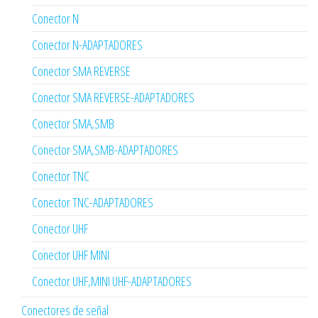
Conector N
Conector N-ADAPTADORES
Conector SMA REVERSE
Conector SMA REVERSE-ADAPTADORES
Conector SMA,SMB
Conector SMA,SMB-ADAPTADORES
Conector TNC
Conector TNC-ADAPTADORES
Conector UHF
Conector UHF MINI
Conector UHF,MINI UHF-ADAPTADORES
Conectores de señal