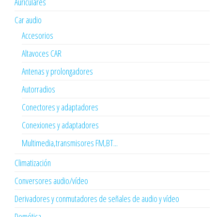
Auriculares
Car audio
Accesorios
Altavoces CAR
Antenas y prolongadores
Autorradios
Conectores y adaptadores
Conexiones y adaptadores
Multimedia,transmisores FM,BT...
Climatización
Conversores audio/vídeo
Derivadores y conmutadores de señales de audio y vídeo
Domótica