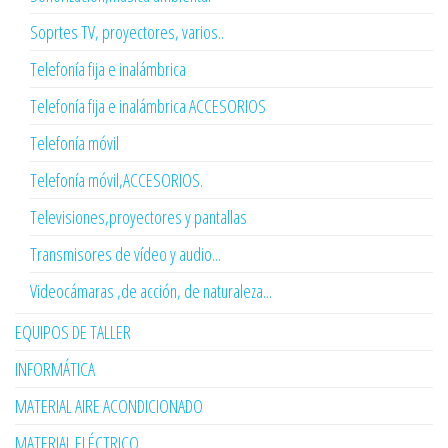
Soprtes TV, proyectores, varios..
Telefonía fija e inalámbrica
Telefonía fija e inalámbrica ACCESORIOS
Telefonía móvil
Telefonía móvil,ACCESORIOS.
Televisiones,proyectores y pantallas
Transmisores de vídeo y audio...
Videocámaras ,de acción, de naturaleza...
EQUIPOS DE TALLER
INFORMÁTICA
MATERIAL AIRE ACONDICIONADO
MATERIAL ELÉCTRICO