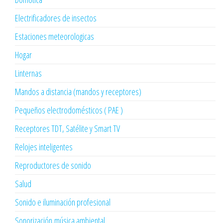
Electrificadores de insectos
Estaciones meteorologicas
Hogar
Linternas
Mandos a distancia (mandos y receptores)
Pequeños electrodomésticos ( PAE )
Receptores TDT, Satélite y Smart TV
Relojes inteligentes
Reproductores de sonido
Salud
Sonido e iluminación profesional
Sonorización,música ambiental