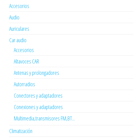
Accesorios
Audio
Auriculares
Car audio
Accesorios
Altavoces CAR
Antenas y prolongadores
Autorradios
Conectores y adaptadores
Conexiones y adaptadores
Multimedia,transmisores FM,BT...
Climatización