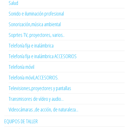
Salud
Sonido e iluminación profesional
Sonorización,música ambiental
Soprtes TV, proyectores, varios..
Telefonía fija e inalámbrica
Telefonía fija e inalámbrica ACCESORIOS
Telefonía móvil
Telefonía móvil,ACCESORIOS.
Televisiones,proyectores y pantallas
Transmisores de vídeo y audio...
Videocámaras ,de acción, de naturaleza...
EQUIPOS DE TALLER