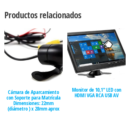
Productos relacionados
Monitor de 10,1″ LED con
Cámara de Aparcamiento
HDMI VGA RCA USB AV
con Soporte para Matrícula
Dimensiones: 22mm
(diámetro ) x 28mm aprox