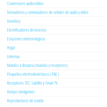
Conversores audio/vídeo
Derivadores y conmutadores de señales de audio y vídeo
Domótica
Electrificadores de insectos
Estaciones meteorologicas
Hogar
Linternas
Mandos a distancia (mandos y receptores)
Pequeños electrodomésticos ( PAE )
Receptores TDT, Satélite y Smart TV
Relojes inteligentes
Reproductores de sonido