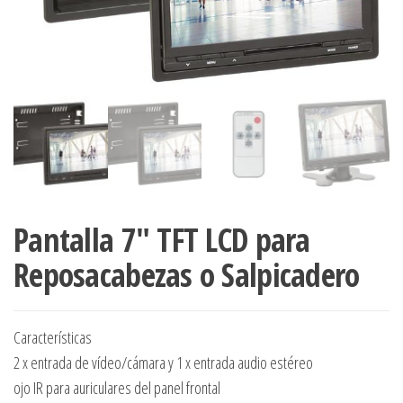
Pantalla 7″ TFT LCD para
Reposacabezas o Salpicadero
Características
2 x entrada de vídeo/cámara y 1 x entrada audio estéreo
ojo IR para auriculares del panel frontal