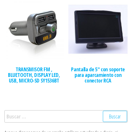
TRANSMISOR FM ,
Pantalla de 5″ con soporte
BLUETOOTH, DISPLAY LED,
para aparcamiento con
USB, MICRO-SD SY1536BT
conector RCA
Buscar: