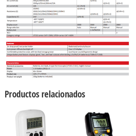
Productos relacionados