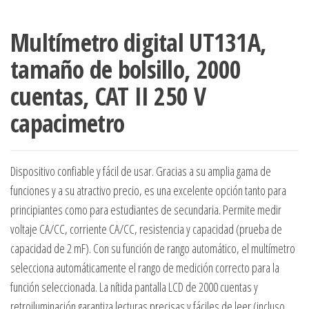
Multímetro digital UT131A,
tamaño de bolsillo, 2000
cuentas, CAT II 250 V
capacimetro
Dispositivo confiable y fácil de usar. Gracias a su amplia gama de
funciones y a su atractivo precio, es una excelente opción tanto para
principiantes como para estudiantes de secundaria. Permite medir
voltaje CA/CC, corriente CA/CC, resistencia y capacidad (prueba de
capacidad de 2 mF). Con su función de rango automático, el multímetro
selecciona automáticamente el rango de medición correcto para la
función seleccionada. La nítida pantalla LCD de 2000 cuentas y
retroiluminación garantiza lecturas precisas y fáciles de leer (incluso