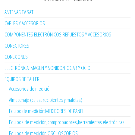
ANTENAS TV SAT
CABLES Y ACCESORIOS
COMPONENTES ELECTRÓNICOS,REPUESTOS Y ACCESORIOS
CONECTORES
CONEXIONES
ELECTRÓNICA:IMAGEN Y SONIDO/HOGAR Y OCIO
EQUIPOS DE TALLER
Accesorios de medición
Almacenaje (cajas, recipientes y maletas)
Equipo de medición:MEDIDORES DE PANEL
Equipos de medición,comprobadores,herramientas electrónicas
Equipos de medición,OSCILOSCOPIOS