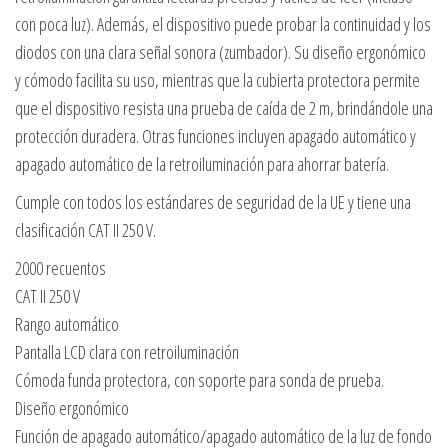
con poca luz). Además, el dispositivo puede probar la continuidad y los
diodos con una clara señal sonora (zumbador). Su diseño ergonómico
y cómodo facilita su uso, mientras que la cubierta protectora permite
que el dispositivo resista una prueba de caída de 2 m, brindándole una
protección duradera. Otras funciones incluyen apagado automático y
apagado automático de la retroiluminación para ahorrar batería.
Cumple con todos los estándares de seguridad de la UE y tiene una
clasificación CAT II 250 V.
2000 recuentos
CAT II 250 V
Rango automático
Pantalla LCD clara con retroiluminación
Cómoda funda protectora, con soporte para sonda de prueba.
Diseño ergonómico
Función de apagado automático/apagado automático de la luz de fondo