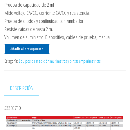
Prueba de capacidad de 2 mF
Mide voltaje CA/CC, corriente CA/CC y resistencia.
Prueba de diodos y continuidad con zumbador
Resiste caídas de hasta 2 m.
Volumen de suministro: Dispositivo, cables de prueba, manual
Añadir al presupuesto
Categoría:
Equipos de medición:multimetros y pinzas amperimetricas
DESCRIPCIÓN
53305710