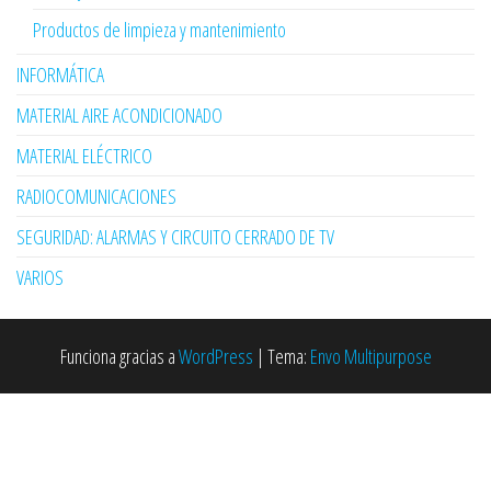
Productos de limpieza y mantenimiento
INFORMÁTICA
MATERIAL AIRE ACONDICIONADO
MATERIAL ELÉCTRICO
RADIOCOMUNICACIONES
SEGURIDAD: ALARMAS Y CIRCUITO CERRADO DE TV
VARIOS
Funciona gracias a
WordPress
|
Tema:
Envo Multipurpose