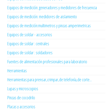
Equipos de medición: generadores y medidores de frecuencia
Equipos de medición: medidores de aislamiento
Equipos de medición:multimetros y pinzas amperimetricas
Equipos de soldar - accesorios
Equipos de soldar : centrales
Equipos de soldar : soldadores
Fuentes de alimentación profesionales para laboratorio
Herramientas
Herramientas:para prensar,crimpar,de telefonía,de corte...
Lupas y microscopios
Pinzas de cocodrilo
Placas y accesorios