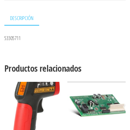
DESCRIPCIÓN
53305711
Productos relacionados