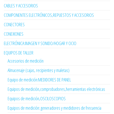
CABLES Y ACCESORIOS
COMPONENTES ELECTRÓNICOS,REPUESTOS Y ACCESORIOS
CONECTORES
CONEXIONES
ELECTRÓNICA:IMAGEN Y SONIDO/HOGAR Y OCIO
EQUIPOS DE TALLER
Accesorios de medición
Almacenaje (cajas, recipientes y maletas)
Equipo de medición:MEDIDORES DE PANEL
Equipos de medición,comprobadores,herramientas electrónicas
Equipos de medición,OSCILOSCOPIOS
Equipos de medición: generadores y medidores de frecuencia