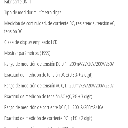
Fabricante UNI-T
Tipo de medidor multímetro digital
Medición de continuidad, de corriente DC, resistencia, tensión AC,
tensión DC
Clase de display empleado LCD
Mostrar parámetros (1999)
Rango de medición de tensión DC 0,1…200mV/2V/20V/200V/250V
Exactitud de medición de tensión DC ±(0,5% + 2 digit)
Rango de medición de tensión AC 0,1…200mV/2V/20V/200V/250V
Exactitud de medición de tensión AC ±(0,7% + 3 digit)
Rango de medición de corriente DC 0,1…200µA/200mA/10A
Exactitud de medición de corriente DC ±(1% + 2 digit)