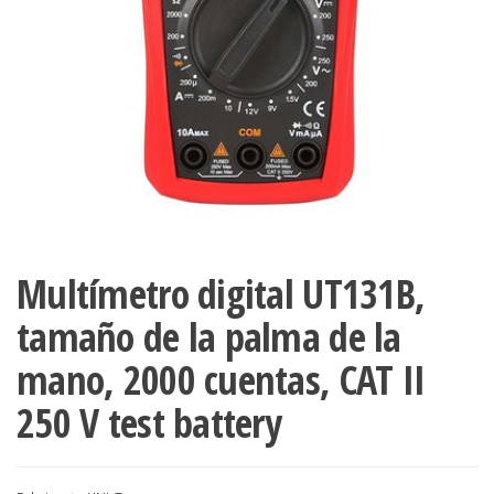
Multímetro digital UT131B,
tamaño de la palma de la
mano, 2000 cuentas, CAT II
250 V test battery