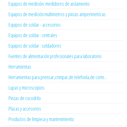
Equipos de medición: medidores de aislamiento
Equipos de medición:multimetros y pinzas amperimetricas
Equipos de soldar - accesorios
Equipos de soldar : centrales
Equipos de soldar : soldadores
Fuentes de alimentación profesionales para laboratorio
Herramientas
Herramientas:para prensar,crimpar,de telefonía,de corte...
Lupas y microscopios
Pinzas de cocodrilo
Placas y accesorios
Productos de limpieza y mantenimiento