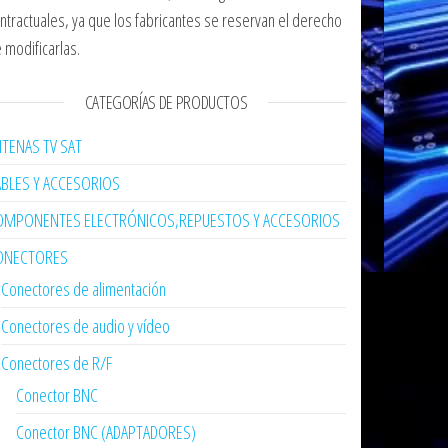
ntractuales, ya que los fabricantes se reservan el derecho
 modificarlas.
CATEGORÍAS DE PRODUCTOS
TENAS TV SAT
ABLES Y ACCESORIOS
OMPONENTES ELECTRÓNICOS,REPUESTOS Y ACCESORIOS
ONECTORES
Conectores de alimentación
Conectores de audio y vídeo
Conectores de R/F
Conector BNC
Conector BNC (ADAPTADORES)