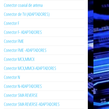
Conector coaxial de antena
Conector de TV (ADAPTADORES)
Conector F
Conector F- ADAPTADORES
Conector FME
Conector FME -ADAPTADORES
Conector MCX,MMCX
Conector MCX,MMCX-ADAPTADORES
Conector N
Conector N-ADAPTADORES
Conector SMA REVERSE
Conector SMA REVERSE-ADAPTADORES