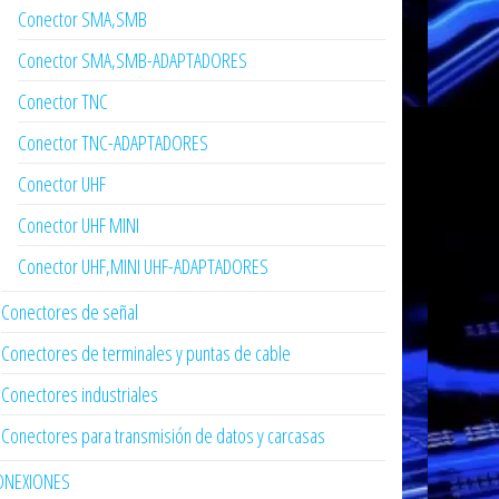
Conector SMA,SMB
Conector SMA,SMB-ADAPTADORES
Conector TNC
Conector TNC-ADAPTADORES
Conector UHF
Conector UHF MINI
Conector UHF,MINI UHF-ADAPTADORES
Conectores de señal
Conectores de terminales y puntas de cable
Conectores industriales
Conectores para transmisión de datos y carcasas
ONEXIONES