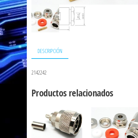
DESCRIPCIÓN
2142242
Productos relacionados