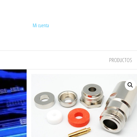
Mi cuenta
COMPEL
PRODUCTOS