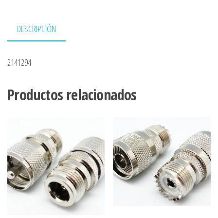
DESCRIPCIÓN
2141294
Productos relacionados