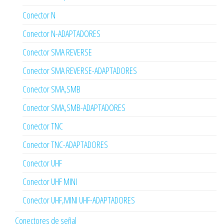
Conector N
Conector N-ADAPTADORES
Conector SMA REVERSE
Conector SMA REVERSE-ADAPTADORES
Conector SMA,SMB
Conector SMA,SMB-ADAPTADORES
Conector TNC
Conector TNC-ADAPTADORES
Conector UHF
Conector UHF MINI
Conector UHF,MINI UHF-ADAPTADORES
Conectores de señal