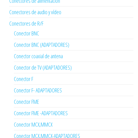
Conectores de alimentación
Conectores de audio y vídeo
Conectores de R/F
Conector BNC
Conector BNC (ADAPTADORES)
Conector coaxial de antena
Conector de TV (ADAPTADORES)
Conector F
Conector F- ADAPTADORES
Conector FME
Conector FME -ADAPTADORES
Conector MCX,MMCX
Conector MCX,MMCX-ADAPTADORES