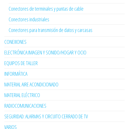
Conectores de terminales y puntas de cable
Conectores industriales
Conectores para transmisión de datos y carcasas
CONEXIONES
ELECTRÓNICA:IMAGEN Y SONIDO/HOGAR Y OCIO
EQUIPOS DE TALLER
INFORMÁTICA
MATERIAL AIRE ACONDICIONADO
MATERIAL ELÉCTRICO
RADIOCOMUNICACIONES
SEGURIDAD: ALARMAS Y CIRCUITO CERRADO DE TV
VARIOS