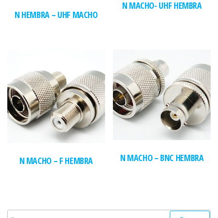
N MACHO- UHF HEMBRA
N HEMBRA – UHF MACHO
N MACHO – BNC HEMBRA
N MACHO – F HEMBRA
Buscar: