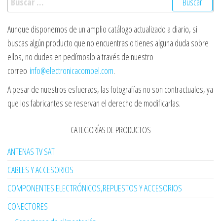
Aunque disponemos de un amplio catálogo actualizado a diario, si
buscas algún producto que no encuentras o tienes alguna duda sobre
ellos, no dudes en pedírnoslo a través de nuestro
correo
info@electronicacompel.com
.
A pesar de nuestros esfuerzos, las fotografías no son contractuales, ya
que los fabricantes se reservan el derecho de modificarlas.
CATEGORÍAS DE PRODUCTOS
ANTENAS TV SAT
CABLES Y ACCESORIOS
COMPONENTES ELECTRÓNICOS,REPUESTOS Y ACCESORIOS
CONECTORES