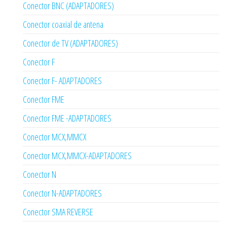
Conector BNC (ADAPTADORES)
Conector coaxial de antena
Conector de TV (ADAPTADORES)
Conector F
Conector F- ADAPTADORES
Conector FME
Conector FME -ADAPTADORES
Conector MCX,MMCX
Conector MCX,MMCX-ADAPTADORES
Conector N
Conector N-ADAPTADORES
Conector SMA REVERSE