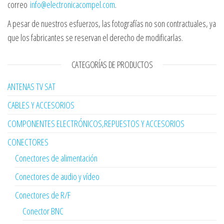
correo
info@electronicacompel.com
.
A pesar de nuestros esfuerzos, las fotografías no son contractuales, ya
que los fabricantes se reservan el derecho de modificarlas.
CATEGORÍAS DE PRODUCTOS
ANTENAS TV SAT
CABLES Y ACCESORIOS
COMPONENTES ELECTRÓNICOS,REPUESTOS Y ACCESORIOS
CONECTORES
Conectores de alimentación
Conectores de audio y vídeo
Conectores de R/F
Conector BNC