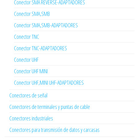
Conector SMA REVERSE-ADAPTADORES
Conector SMA,SMB
Conector SMA,SMB-ADAPTADORES
Conector TNC
Conector TNC-ADAPTADORES
Conector UHF
Conector UHF MINI
Conector UHF,MINI UHF-ADAPTADORES
Conectores de señal
Conectores de terminales y puntas de cable
Conectores industriales
Conectores para transmisión de datos y carcasas