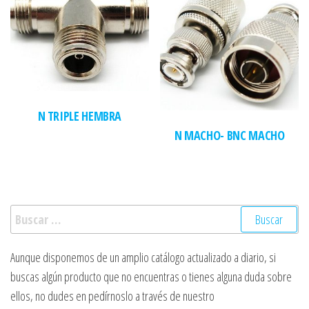
N TRIPLE HEMBRA
N MACHO- BNC MACHO
Buscar:
Aunque disponemos de un amplio catálogo actualizado a diario, si
buscas algún producto que no encuentras o tienes alguna duda sobre
ellos, no dudes en pedírnoslo a través de nuestro