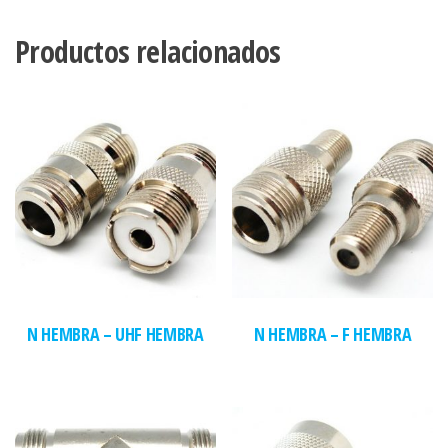
Productos relacionados
N HEMBRA – UHF HEMBRA
N HEMBRA – F HEMBRA