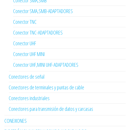
Conector SMA,SMB
Conector SMA,SMB-ADAPTADORES
Conector TNC
Conector TNC-ADAPTADORES
Conector UHF
Conector UHF MINI
Conector UHF,MINI UHF-ADAPTADORES
Conectores de señal
Conectores de terminales y puntas de cable
Conectores industriales
Conectores para transmisión de datos y carcasas
CONEXIONES