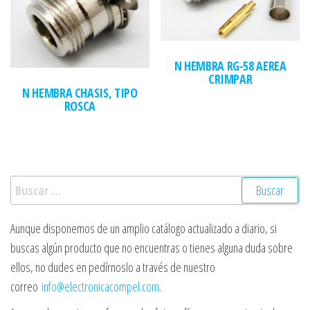
N HEMBRA RG-58 AEREA
CRIMPAR
N HEMBRA CHASIS, TIPO
ROSCA
Buscar:
Aunque disponemos de un amplio catálogo actualizado a diario, si
buscas algún producto que no encuentras o tienes alguna duda sobre
ellos, no dudes en pedírnoslo a través de nuestro
correo
info@electronicacompel.com
.