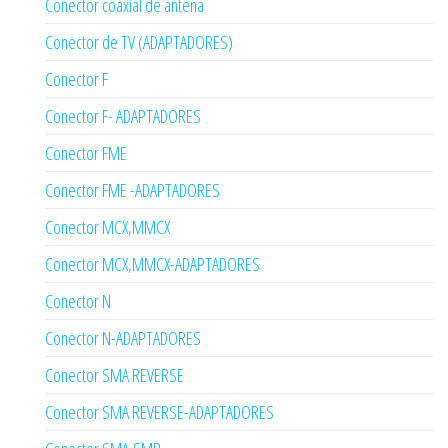
Conector coaxial de antena
Conector de TV (ADAPTADORES)
Conector F
Conector F- ADAPTADORES
Conector FME
Conector FME -ADAPTADORES
Conector MCX,MMCX
Conector MCX,MMCX-ADAPTADORES
Conector N
Conector N-ADAPTADORES
Conector SMA REVERSE
Conector SMA REVERSE-ADAPTADORES