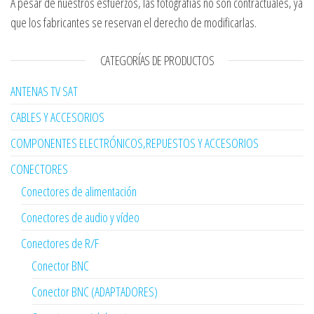
A pesar de nuestros esfuerzos, las fotografías no son contractuales, ya
que los fabricantes se reservan el derecho de modificarlas.
CATEGORÍAS DE PRODUCTOS
ANTENAS TV SAT
CABLES Y ACCESORIOS
COMPONENTES ELECTRÓNICOS,REPUESTOS Y ACCESORIOS
CONECTORES
Conectores de alimentación
Conectores de audio y vídeo
Conectores de R/F
Conector BNC
Conector BNC (ADAPTADORES)