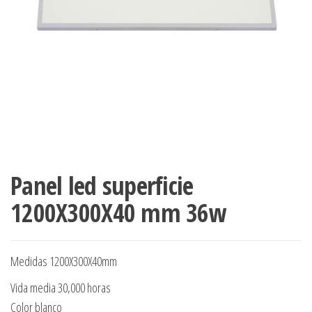
Panel led superficie
1200X300X40 mm 36w
Medidas 1200X300X40mm
Vida media 30,000 horas
Color blanco