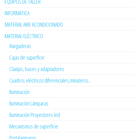
EQUIPOS DE TALLER
INFORMÁTICA
MATERIAL AIRE ACONDICIONADO
MATERIAL ELÉCTRICO
Alargaderas
Cajas de superficie
Clavijas, bases y adaptadores
Cuadros eléctricos:diferenciales,minuteros...
Iluminación
Iluminación Lámparas
Iluminación Proyectores led
Mecanismos de superficie
Portalamparas