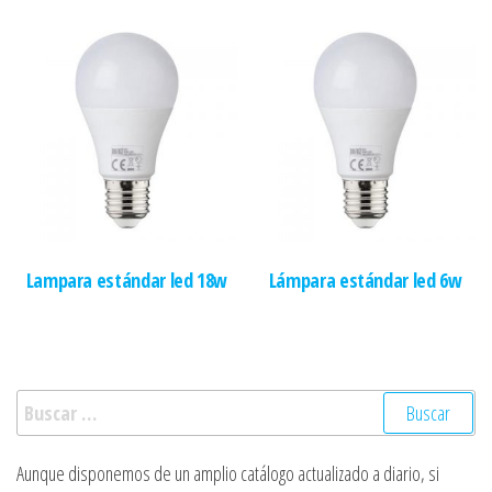
Lampara estándar led 18w
Lámpara estándar led 6w
Buscar:
Aunque disponemos de un amplio catálogo actualizado a diario, si