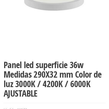
Panel led superficie 36w
Medidas 290X32 mm Color de
luz 3000K / 4200K / 6000K
AJUSTABLE