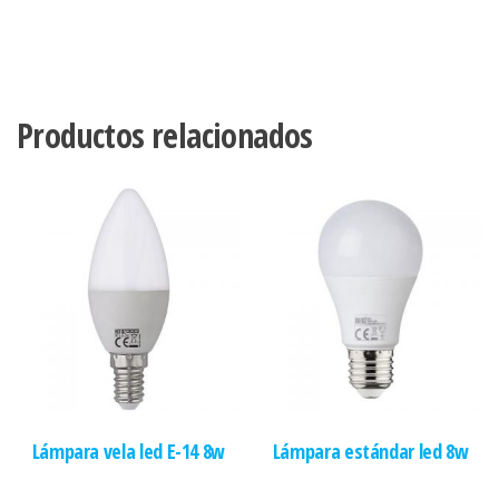
Productos relacionados
Lámpara vela led E-14 8w
Lámpara estándar led 8w