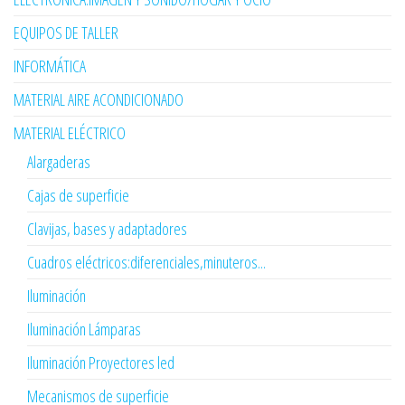
EQUIPOS DE TALLER
INFORMÁTICA
MATERIAL AIRE ACONDICIONADO
MATERIAL ELÉCTRICO
Alargaderas
Cajas de superficie
Clavijas, bases y adaptadores
Cuadros eléctricos:diferenciales,minuteros...
Iluminación
Iluminación Lámparas
Iluminación Proyectores led
Mecanismos de superficie