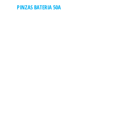
PINZAS BATERIA 50A