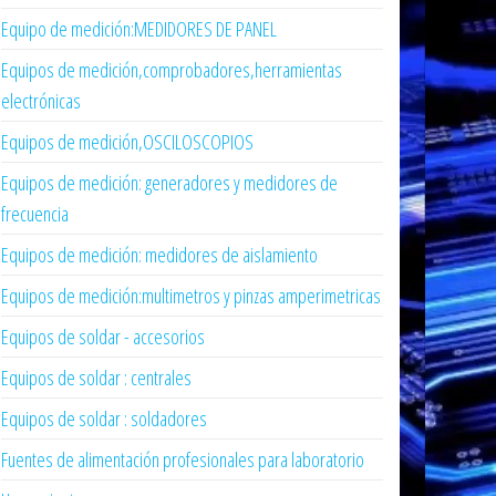
Equipo de medición:MEDIDORES DE PANEL
Equipos de medición,comprobadores,herramientas
electrónicas
Equipos de medición,OSCILOSCOPIOS
Equipos de medición: generadores y medidores de
frecuencia
Equipos de medición: medidores de aislamiento
Equipos de medición:multimetros y pinzas amperimetricas
Equipos de soldar - accesorios
Equipos de soldar : centrales
Equipos de soldar : soldadores
Fuentes de alimentación profesionales para laboratorio