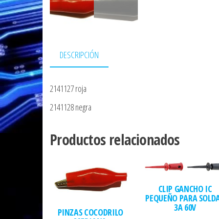
DESCRIPCIÓN
2141127 roja
2141128 negra
Productos relacionados
CLIP GANCHO IC
PEQUEÑO PARA SOLD
3A 60V
PINZAS COCODRILO