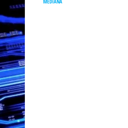
MEDIANA