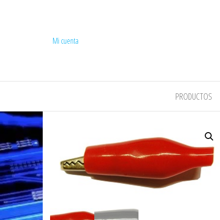
Mi cuenta
COMPEL
PRODUCTOS