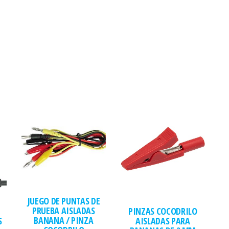
JUEGO DE PUNTAS DE
PRUEBA AISLADAS
PINZAS COCODRILO
BANANA / PINZA
S
AISLADAS PARA