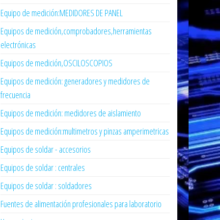
Equipo de medición:MEDIDORES DE PANEL
Equipos de medición,comprobadores,herramientas
electrónicas
Equipos de medición,OSCILOSCOPIOS
Equipos de medición: generadores y medidores de
frecuencia
Equipos de medición: medidores de aislamiento
Equipos de medición:multimetros y pinzas amperimetricas
Equipos de soldar - accesorios
Equipos de soldar : centrales
Equipos de soldar : soldadores
Fuentes de alimentación profesionales para laboratorio