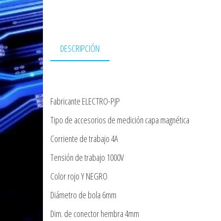
DESCRIPCIÓN
Fabricante ELECTRO-PJP
Tipo de accesorios de medición capa magnética
Corriente de trabajo 4A
Tensión de trabajo 1000V
Color rojo Y NEGRO
Diámetro de bola 6mm
Dim. de conector hembra 4mm