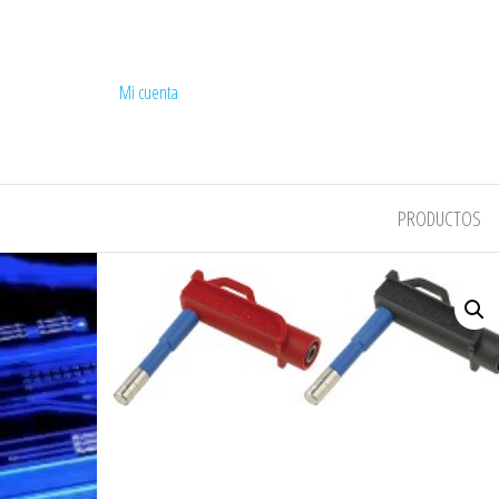
Mi cuenta
COMPEL
PRODUCTOS