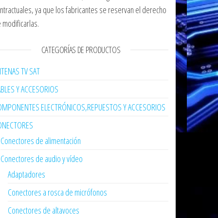
ntractuales, ya que los fabricantes se reservan el derecho
 modificarlas.
CATEGORÍAS DE PRODUCTOS
TENAS TV SAT
ABLES Y ACCESORIOS
OMPONENTES ELECTRÓNICOS,REPUESTOS Y ACCESORIOS
ONECTORES
Conectores de alimentación
Conectores de audio y vídeo
Adaptadores
Conectores a rosca de micrófonos
Conectores de altavoces