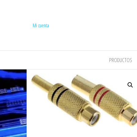
Mi cuenta
COMPEL
PRODUCTOS