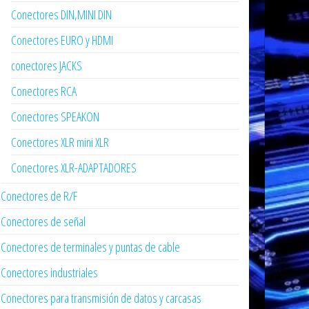
Conectores DIN,MINI DIN
Conectores EURO y HDMI
conectores JACKS
Conectores RCA
Conectores SPEAKON
Conectores XLR mini XLR
Conectores XLR-ADAPTADORES
Conectores de R/F
Conectores de señal
Conectores de terminales y puntas de cable
Conectores industriales
Conectores para transmisión de datos y carcasas