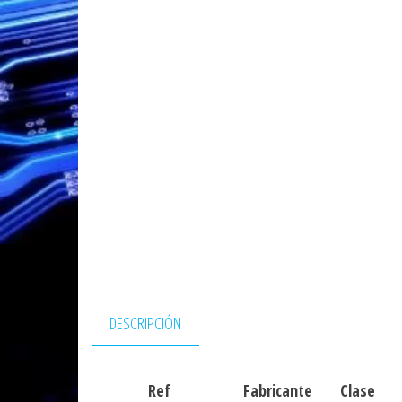
DESCRIPCIÓN
Ref
Fabricante
Clase