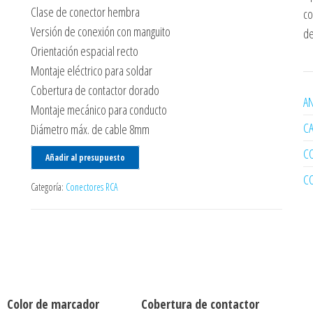
Clase de conector hembra
co
Versión de conexión con manguito
de
Orientación espacial recto
Montaje eléctrico para soldar
Cobertura de contactor dorado
AN
Montaje mecánico para conducto
C
Diámetro máx. de cable 8mm
C
Añadir al presupuesto
C
Categoría:
Conectores RCA
Color de marcador
Cobertura de contactor