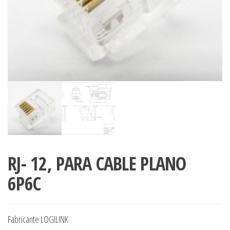
RJ- 12, PARA CABLE PLANO
6P6C
Fabricante LOGILINK