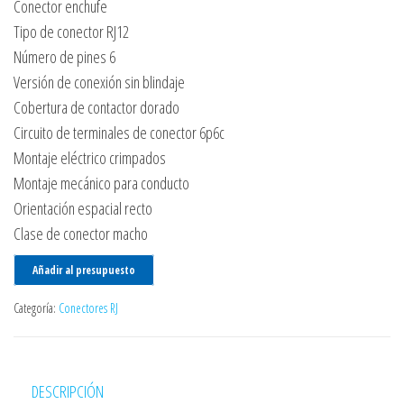
Conector enchufe
Tipo de conector RJ12
Número de pines 6
Versión de conexión sin blindaje
Cobertura de contactor dorado
Circuito de terminales de conector 6p6c
Montaje eléctrico crimpados
Montaje mecánico para conducto
Orientación espacial recto
Clase de conector macho
Añadir al presupuesto
Categoría:
Conectores RJ
DESCRIPCIÓN