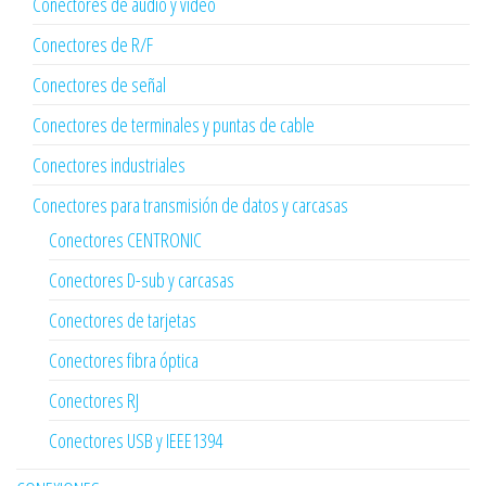
Conectores de audio y vídeo
Conectores de R/F
Conectores de señal
Conectores de terminales y puntas de cable
Conectores industriales
Conectores para transmisión de datos y carcasas
Conectores CENTRONIC
Conectores D-sub y carcasas
Conectores de tarjetas
Conectores fibra óptica
Conectores RJ
Conectores USB y IEEE1394