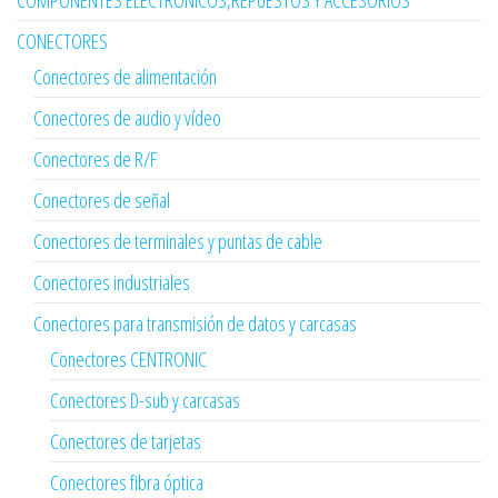
CONECTORES
Conectores de alimentación
Conectores de audio y vídeo
Conectores de R/F
Conectores de señal
Conectores de terminales y puntas de cable
Conectores industriales
Conectores para transmisión de datos y carcasas
Conectores CENTRONIC
Conectores D-sub y carcasas
Conectores de tarjetas
Conectores fibra óptica