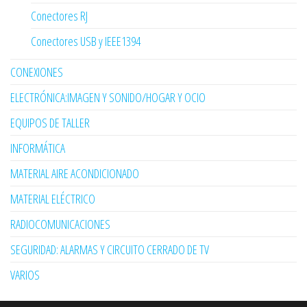
Conectores RJ
Conectores USB y IEEE1394
CONEXIONES
ELECTRÓNICA:IMAGEN Y SONIDO/HOGAR Y OCIO
EQUIPOS DE TALLER
INFORMÁTICA
MATERIAL AIRE ACONDICIONADO
MATERIAL ELÉCTRICO
RADIOCOMUNICACIONES
SEGURIDAD: ALARMAS Y CIRCUITO CERRADO DE TV
VARIOS