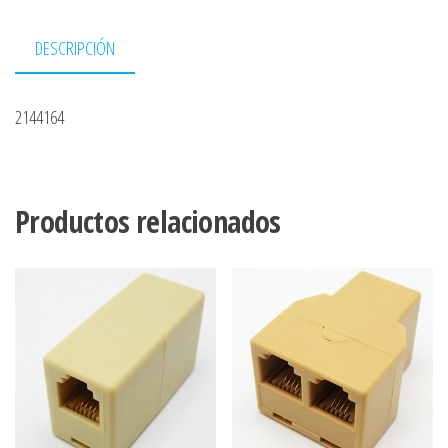
DESCRIPCIÓN
2144164
Productos relacionados