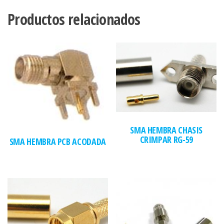
Productos relacionados
SMA HEMBRA CHASIS
CRIMPAR RG-59
SMA HEMBRA PCB ACODADA