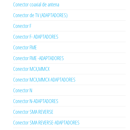
Conector coaxial de antena
Conector de TV (ADAPTADORES)
Conector F
Conector F- ADAPTADORES
Conector FME
Conector FME -ADAPTADORES
Conector MCX,MMCX
Conector MCX,MMCX-ADAPTADORES
Conector N
Conector N-ADAPTADORES
Conector SMA REVERSE
Conector SMA REVERSE-ADAPTADORES