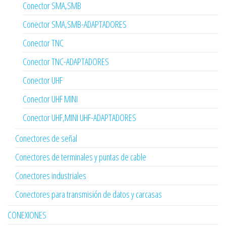
Conector SMA,SMB
Conector SMA,SMB-ADAPTADORES
Conector TNC
Conector TNC-ADAPTADORES
Conector UHF
Conector UHF MINI
Conector UHF,MINI UHF-ADAPTADORES
Conectores de señal
Conectores de terminales y puntas de cable
Conectores industriales
Conectores para transmisión de datos y carcasas
CONEXIONES