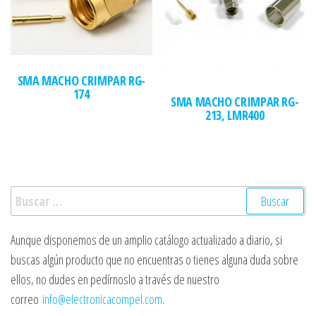
SMA MACHO CRIMPAR RG-
174
SMA MACHO CRIMPAR RG-
213, LMR400
Buscar:
Aunque disponemos de un amplio catálogo actualizado a diario, si
buscas algún producto que no encuentras o tienes alguna duda sobre
ellos, no dudes en pedírnoslo a través de nuestro
correo
info@electronicacompel.com
.