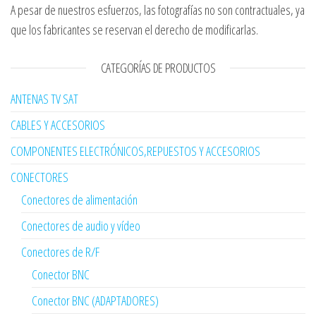
A pesar de nuestros esfuerzos, las fotografías no son contractuales, ya
que los fabricantes se reservan el derecho de modificarlas.
CATEGORÍAS DE PRODUCTOS
ANTENAS TV SAT
CABLES Y ACCESORIOS
COMPONENTES ELECTRÓNICOS,REPUESTOS Y ACCESORIOS
CONECTORES
Conectores de alimentación
Conectores de audio y vídeo
Conectores de R/F
Conector BNC
Conector BNC (ADAPTADORES)