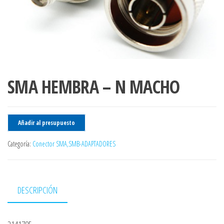
SMA HEMBRA – N MACHO
Añadir al presupuesto
Categoría:
Conector SMA,SMB-ADAPTADORES
DESCRIPCIÓN