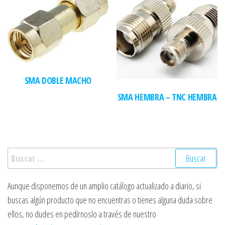
SMA DOBLE MACHO
SMA HEMBRA – TNC HEMBRA
Buscar:
Aunque disponemos de un amplio catálogo actualizado a diario, si
buscas algún producto que no encuentras o tienes alguna duda sobre
ellos, no dudes en pedírnoslo a través de nuestro