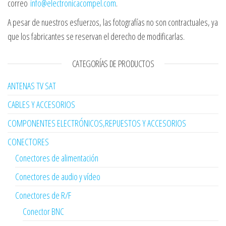
correo
info@electronicacompel.com
.
A pesar de nuestros esfuerzos, las fotografías no son contractuales, ya
que los fabricantes se reservan el derecho de modificarlas.
CATEGORÍAS DE PRODUCTOS
ANTENAS TV SAT
CABLES Y ACCESORIOS
COMPONENTES ELECTRÓNICOS,REPUESTOS Y ACCESORIOS
CONECTORES
Conectores de alimentación
Conectores de audio y vídeo
Conectores de R/F
Conector BNC