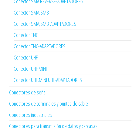
Conector SMA REVERSE-ADAPTADORES
Conector SMA,SMB
Conector SMA,SMB-ADAPTADORES
Conector TNC
Conector TNC-ADAPTADORES
Conector UHF
Conector UHF MINI
Conector UHF,MINI UHF-ADAPTADORES
Conectores de señal
Conectores de terminales y puntas de cable
Conectores industriales
Conectores para transmisión de datos y carcasas