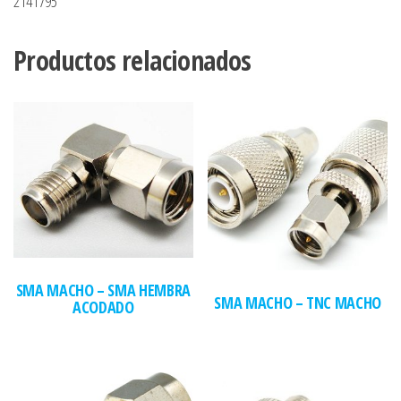
2141795
Productos relacionados
SMA MACHO – SMA HEMBRA
SMA MACHO – TNC MACHO
ACODADO