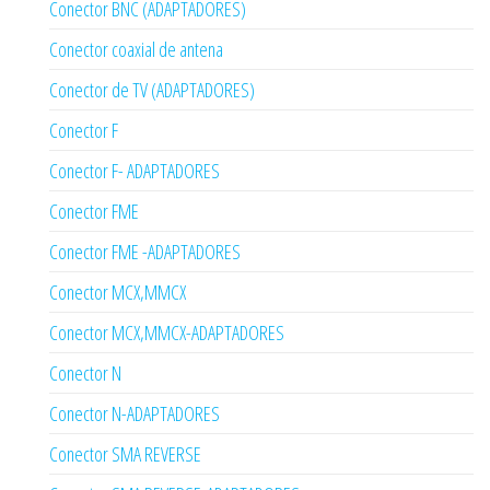
Conector BNC (ADAPTADORES)
Conector coaxial de antena
Conector de TV (ADAPTADORES)
Conector F
Conector F- ADAPTADORES
Conector FME
Conector FME -ADAPTADORES
Conector MCX,MMCX
Conector MCX,MMCX-ADAPTADORES
Conector N
Conector N-ADAPTADORES
Conector SMA REVERSE