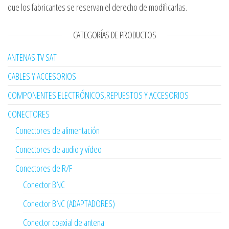
que los fabricantes se reservan el derecho de modificarlas.
CATEGORÍAS DE PRODUCTOS
ANTENAS TV SAT
CABLES Y ACCESORIOS
COMPONENTES ELECTRÓNICOS,REPUESTOS Y ACCESORIOS
CONECTORES
Conectores de alimentación
Conectores de audio y vídeo
Conectores de R/F
Conector BNC
Conector BNC (ADAPTADORES)
Conector coaxial de antena