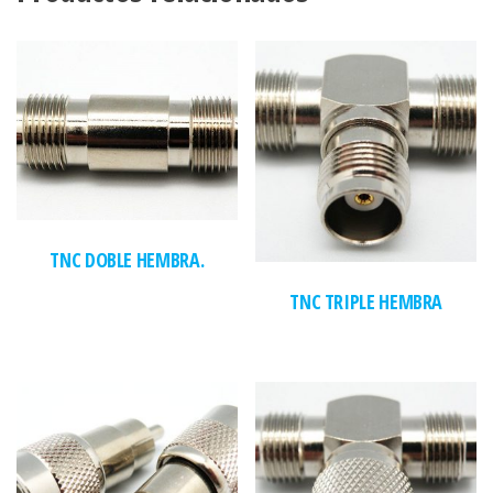
TNC DOBLE HEMBRA.
TNC TRIPLE HEMBRA