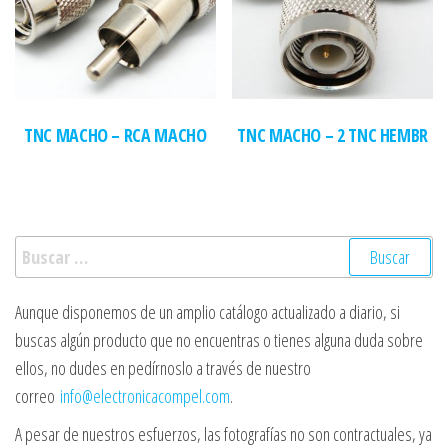
TNC MACHO – RCA MACHO
TNC MACHO – 2 TNC HEMBR
Buscar:
Aunque disponemos de un amplio catálogo actualizado a diario, si
buscas algún producto que no encuentras o tienes alguna duda sobre
ellos, no dudes en pedírnoslo a través de nuestro
correo
info@electronicacompel.com
.
A pesar de nuestros esfuerzos, las fotografías no son contractuales, ya