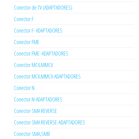
Conector de TV (ADAPTADORES)
Conector F
Conector F- ADAPTADORES
Conector FME
Conector FME -ADAPTADORES
Conector MCX,MMCX
Conector MCX,MMCX-ADAPTADORES
Conector N
Conector N-ADAPTADORES
Conector SMA REVERSE
Conector SMA REVERSE-ADAPTADORES
Conector SMA,SMB