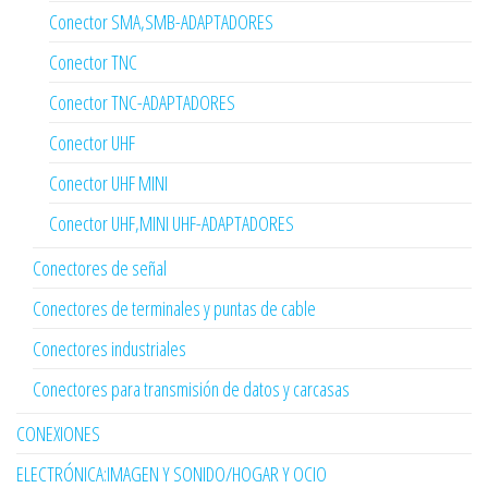
Conector SMA,SMB-ADAPTADORES
Conector TNC
Conector TNC-ADAPTADORES
Conector UHF
Conector UHF MINI
Conector UHF,MINI UHF-ADAPTADORES
Conectores de señal
Conectores de terminales y puntas de cable
Conectores industriales
Conectores para transmisión de datos y carcasas
CONEXIONES
ELECTRÓNICA:IMAGEN Y SONIDO/HOGAR Y OCIO