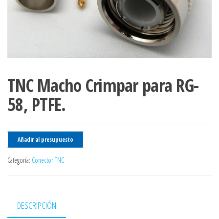
TNC Macho Crimpar para RG-
58, PTFE.
Añadir al presupuesto
Categoría:
Conector TNC
DESCRIPCIÓN