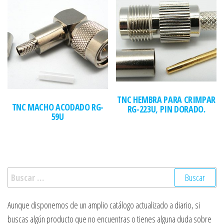
TNC HEMBRA PARA CRIMPAR
TNC MACHO ACODADO RG-
RG-223U, PIN DORADO.
59U
Buscar:
Aunque disponemos de un amplio catálogo actualizado a diario, si
buscas algún producto que no encuentras o tienes alguna duda sobre