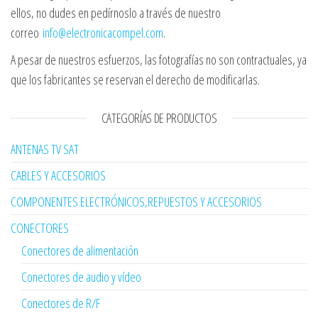
ellos, no dudes en pedírnoslo a través de nuestro
correo
info@electronicacompel.com
.
A pesar de nuestros esfuerzos, las fotografías no son contractuales, ya
que los fabricantes se reservan el derecho de modificarlas.
CATEGORÍAS DE PRODUCTOS
ANTENAS TV SAT
CABLES Y ACCESORIOS
COMPONENTES ELECTRÓNICOS,REPUESTOS Y ACCESORIOS
CONECTORES
Conectores de alimentación
Conectores de audio y vídeo
Conectores de R/F