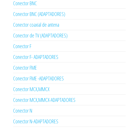
Conector BNC
Conector BNC (ADAPTADORES)
Conector coaxial de antena
Conector de TV (ADAPTADORES)
Conector F
Conector F- ADAPTADORES
Conector FME
Conector FME -ADAPTADORES
Conector MCX,MMCX
Conector MCX,MMCX-ADAPTADORES
Conector N
Conector N-ADAPTADORES