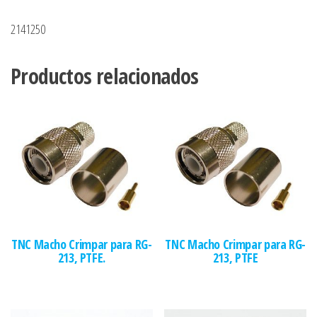
2141250
Productos relacionados
TNC Macho Crimpar para RG-
TNC Macho Crimpar para RG-
213, PTFE.
213, PTFE