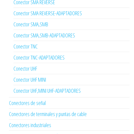
Conector SMA REVERSE
Conector SMA REVERSE-ADAPTADORES
Conector SMA,SMB
Conector SMA,SMB-ADAPTADORES
Conector TNC
Conector TNC-ADAPTADORES
Conector UHF
Conector UHF MINI
Conector UHF,MINI UHF-ADAPTADORES
Conectores de señal
Conectores de terminales y puntas de cable
Conectores industriales