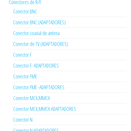
Conectores de R/F
Conector BNC
Conector BNC (ADAPTADORES)
Conector coaxial de antena
Conector de TV (ADAPTADORES)
Conector F
Conector F- ADAPTADORES
Conector FME
Conector FME -ADAPTADORES
Conector MCX,MMCX
Conector MCX,MMCX-ADAPTADORES
Conector N
Conector N-ADAPTADORES