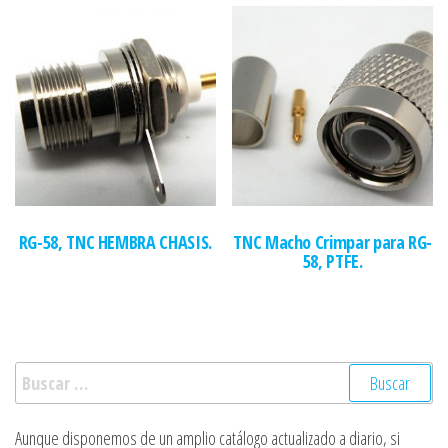
RG-58, TNC HEMBRA CHASIS.
TNC Macho Crimpar para RG-
58, PTFE.
Buscar:
Aunque disponemos de un amplio catálogo actualizado a diario, si