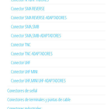
Conector SMA REVERSE
Conector SMA REVERSE-ADAPTADORES
Conector SMA,SMB
Conector SMA,SMB-ADAPTADORES
Conector TNC
Conector TNC-ADAPTADORES
Conector UHF
Conector UHF MINI
Conector UHF,MINI UHF-ADAPTADORES
Conectores de señal
Conectores de terminales y puntas de cable
Conectores industriales