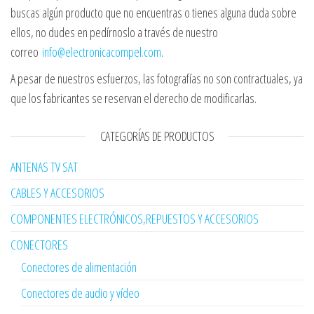
buscas algún producto que no encuentras o tienes alguna duda sobre
ellos, no dudes en pedírnoslo a través de nuestro
correo
info@electronicacompel.com
.
A pesar de nuestros esfuerzos, las fotografías no son contractuales, ya
que los fabricantes se reservan el derecho de modificarlas.
CATEGORÍAS DE PRODUCTOS
ANTENAS TV SAT
CABLES Y ACCESORIOS
COMPONENTES ELECTRÓNICOS,REPUESTOS Y ACCESORIOS
CONECTORES
Conectores de alimentación
Conectores de audio y vídeo