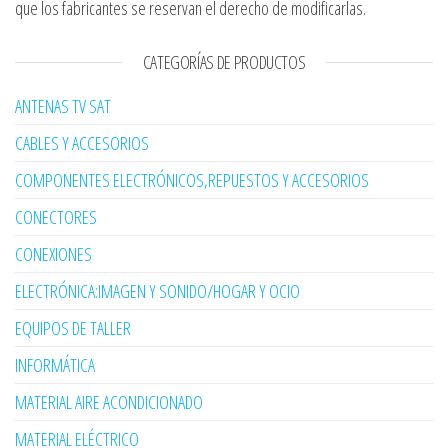
que los fabricantes se reservan el derecho de modificarlas.
CATEGORÍAS DE PRODUCTOS
ANTENAS TV SAT
CABLES Y ACCESORIOS
COMPONENTES ELECTRÓNICOS,REPUESTOS Y ACCESORIOS
CONECTORES
CONEXIONES
ELECTRÓNICA:IMAGEN Y SONIDO/HOGAR Y OCIO
EQUIPOS DE TALLER
INFORMÁTICA
MATERIAL AIRE ACONDICIONADO
MATERIAL ELÉCTRICO