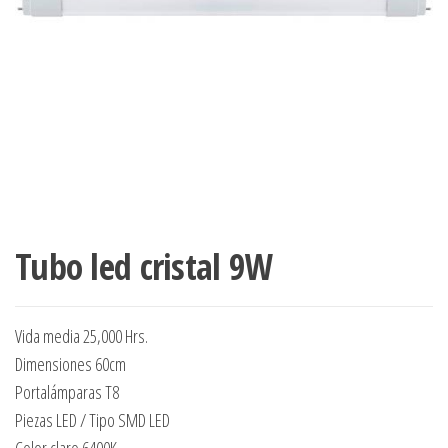
Tubo led cristal 9W
Vida media 25,000 Hrs.
Dimensiones 60cm
Portalámparas T8
Piezas LED / Tipo SMD LED