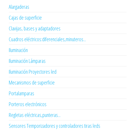
Alargaderas
Cajas de superficie
Clavijas, bases y adaptadores
Cuadros eléctricos:diferenciales,minuteros...
Iluminación
Iluminación Lámparas
Iluminación Proyectores led
Mecanismos de superficie
Portalamparas
Porteros electrónicos
Regletas eléctricas,punteras...
Sensores Temporizadores y controladores tiras leds