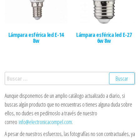
Lámpara esférica led E-14
Lámpara esférica led E-27
8w
6w 8w
Buscar:
Aunque disponemos de un amplio catálogo actualizado a diario, si
buscas algún producto que no encuentras o tienes alguna duda sobre
ellos, no dudes en pedírnoslo a través de nuestro
correo
info@electronicacompel.com
.
A pesar de nuestros esfuerzos, las fotografías no son contractuales, ya