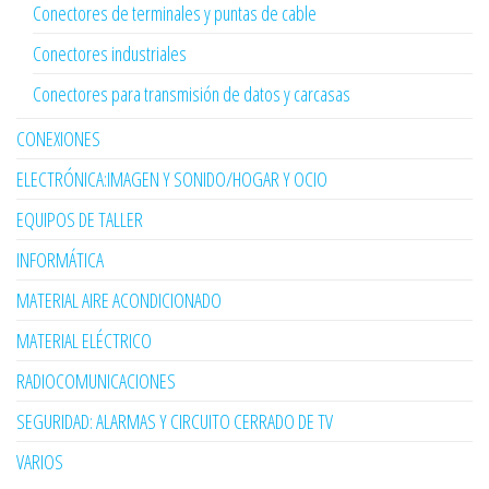
Conectores de terminales y puntas de cable
Conectores industriales
Conectores para transmisión de datos y carcasas
CONEXIONES
ELECTRÓNICA:IMAGEN Y SONIDO/HOGAR Y OCIO
EQUIPOS DE TALLER
INFORMÁTICA
MATERIAL AIRE ACONDICIONADO
MATERIAL ELÉCTRICO
RADIOCOMUNICACIONES
SEGURIDAD: ALARMAS Y CIRCUITO CERRADO DE TV
VARIOS