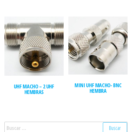
MINI UHF MACHO- BNC
UHF MACHO – 2 UHF
HEMBRA
HEMBRAS
Buscar: