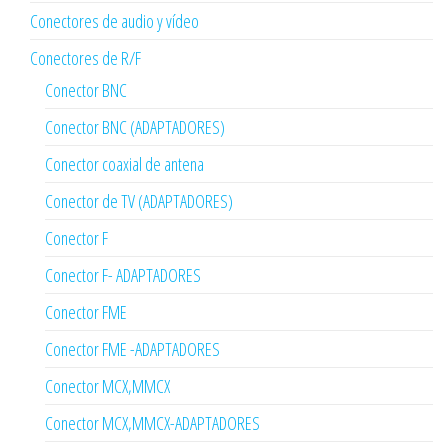
Conectores de audio y vídeo
Conectores de R/F
Conector BNC
Conector BNC (ADAPTADORES)
Conector coaxial de antena
Conector de TV (ADAPTADORES)
Conector F
Conector F- ADAPTADORES
Conector FME
Conector FME -ADAPTADORES
Conector MCX,MMCX
Conector MCX,MMCX-ADAPTADORES