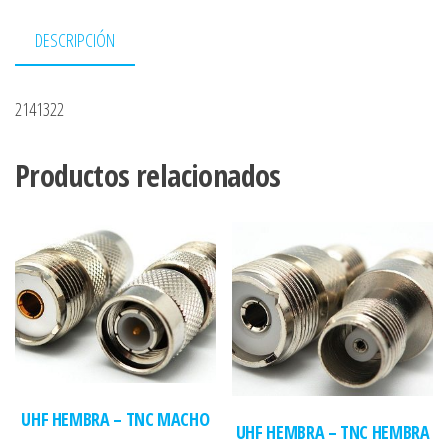
DESCRIPCIÓN
2141322
Productos relacionados
UHF HEMBRA – TNC MACHO
UHF HEMBRA – TNC HEMBRA