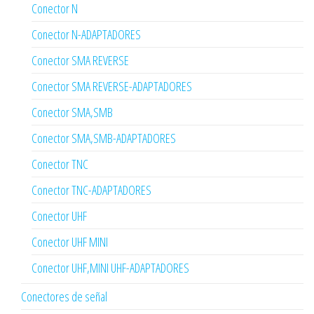
Conector N
Conector N-ADAPTADORES
Conector SMA REVERSE
Conector SMA REVERSE-ADAPTADORES
Conector SMA,SMB
Conector SMA,SMB-ADAPTADORES
Conector TNC
Conector TNC-ADAPTADORES
Conector UHF
Conector UHF MINI
Conector UHF,MINI UHF-ADAPTADORES
Conectores de señal