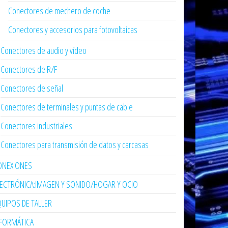
Conectores de mechero de coche
Conectores y accesorios para fotovoltaicas
Conectores de audio y vídeo
Conectores de R/F
Conectores de señal
Conectores de terminales y puntas de cable
Conectores industriales
Conectores para transmisión de datos y carcasas
ONEXIONES
LECTRÓNICA:IMAGEN Y SONIDO/HOGAR Y OCIO
UIPOS DE TALLER
NFORMÁTICA