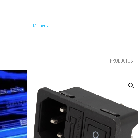
Mi cuenta
COMPEL
PRODUCTOS