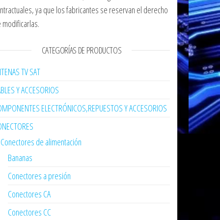
ntractuales, ya que los fabricantes se reservan el derecho
 modificarlas.
CATEGORÍAS DE PRODUCTOS
TENAS TV SAT
ABLES Y ACCESORIOS
OMPONENTES ELECTRÓNICOS,REPUESTOS Y ACCESORIOS
ONECTORES
Conectores de alimentación
Bananas
Conectores a presión
Conectores CA
Conectores CC