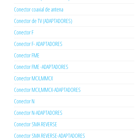
Conector coaxial de antena
Conector de TV (ADAPTADORES)
Conector F
Conector F- ADAPTADORES
Conector FME
Conector FME -ADAPTADORES
Conector MCX,MMCX
Conector MCX,MMCX-ADAPTADORES
Conector N
Conector N-ADAPTADORES
Conector SMA REVERSE
Conector SMA REVERSE-ADAPTADORES