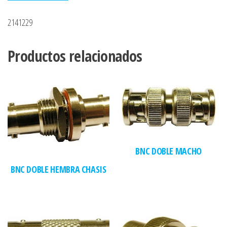
2141229
Productos relacionados
BNC DOBLE MACHO
BNC DOBLE HEMBRA CHASIS