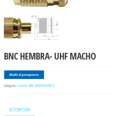
BNC HEMBRA- UHF MACHO
Añadir al presupuesto
Categoría:
Conector BNC (ADAPTADORES)
DESCRIPCIÓN