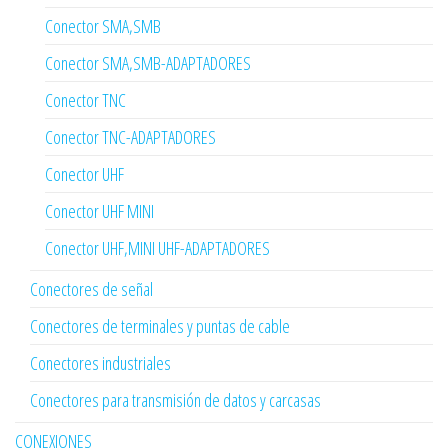
Conector SMA,SMB
Conector SMA,SMB-ADAPTADORES
Conector TNC
Conector TNC-ADAPTADORES
Conector UHF
Conector UHF MINI
Conector UHF,MINI UHF-ADAPTADORES
Conectores de señal
Conectores de terminales y puntas de cable
Conectores industriales
Conectores para transmisión de datos y carcasas
CONEXIONES