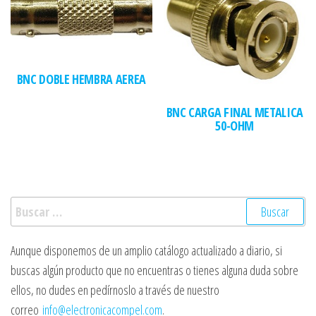
BNC DOBLE HEMBRA AEREA
BNC CARGA FINAL METALICA
50-OHM
Buscar:
Aunque disponemos de un amplio catálogo actualizado a diario, si
buscas algún producto que no encuentras o tienes alguna duda sobre
ellos, no dudes en pedírnoslo a través de nuestro
correo
info@electronicacompel.com
.