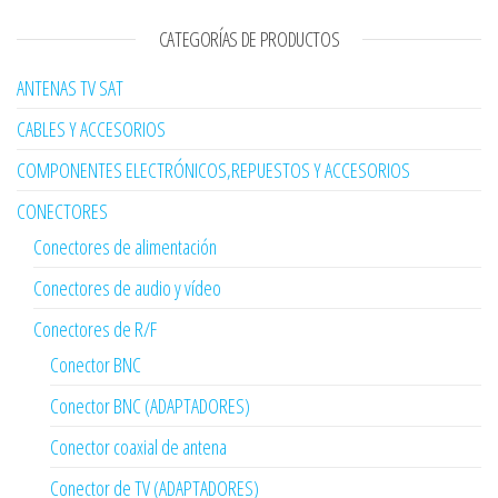
CATEGORÍAS DE PRODUCTOS
ANTENAS TV SAT
CABLES Y ACCESORIOS
COMPONENTES ELECTRÓNICOS,REPUESTOS Y ACCESORIOS
CONECTORES
Conectores de alimentación
Conectores de audio y vídeo
Conectores de R/F
Conector BNC
Conector BNC (ADAPTADORES)
Conector coaxial de antena
Conector de TV (ADAPTADORES)