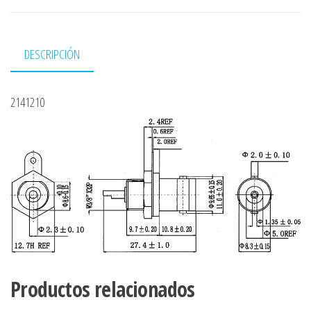
DESCRIPCIÓN
2141210
Productos relacionados