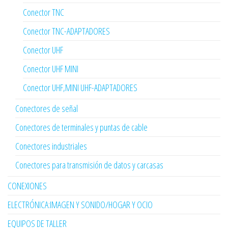
Conector TNC
Conector TNC-ADAPTADORES
Conector UHF
Conector UHF MINI
Conector UHF,MINI UHF-ADAPTADORES
Conectores de señal
Conectores de terminales y puntas de cable
Conectores industriales
Conectores para transmisión de datos y carcasas
CONEXIONES
ELECTRÓNICA:IMAGEN Y SONIDO/HOGAR Y OCIO
EQUIPOS DE TALLER