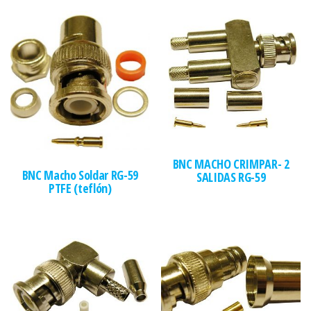
BNC MACHO CRIMPAR- 2
BNC Macho Soldar RG-59
SALIDAS RG-59
PTFE (teflón)