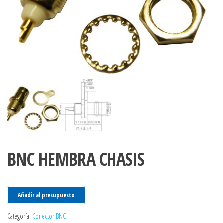
BNC HEMBRA CHASIS
Añadir al presupuesto
Categoría:
Conector BNC