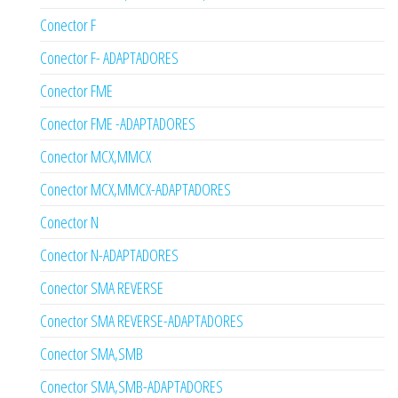
Conector F
Conector F- ADAPTADORES
Conector FME
Conector FME -ADAPTADORES
Conector MCX,MMCX
Conector MCX,MMCX-ADAPTADORES
Conector N
Conector N-ADAPTADORES
Conector SMA REVERSE
Conector SMA REVERSE-ADAPTADORES
Conector SMA,SMB
Conector SMA,SMB-ADAPTADORES