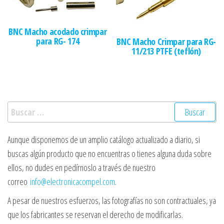
BNC Macho acodado crimpar
para RG- 174
BNC Macho Crimpar para RG-
11/213 PTFE (teflón)
Buscar:
Aunque disponemos de un amplio catálogo actualizado a diario, si
buscas algún producto que no encuentras o tienes alguna duda sobre
ellos, no dudes en pedírnoslo a través de nuestro
correo
info@electronicacompel.com
.
A pesar de nuestros esfuerzos, las fotografías no son contractuales, ya
que los fabricantes se reservan el derecho de modificarlas.