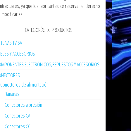
ntractuales, ya que los fabricantes se reservan el derecho
 modificarlas.
CATEGORÍAS DE PRODUCTOS
TENAS TV SAT
ABLES Y ACCESORIOS
OMPONENTES ELECTRÓNICOS,REPUESTOS Y ACCESORIOS
ONECTORES
Conectores de alimentación
Bananas
Conectores a presión
Conectores CA
Conectores CC