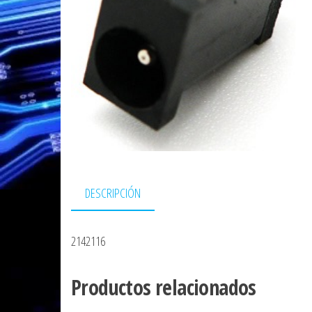
DESCRIPCIÓN
2142116
Productos relacionados