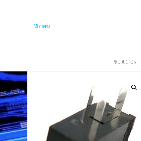
Mi cuenta
COMPEL
PRODUCTOS