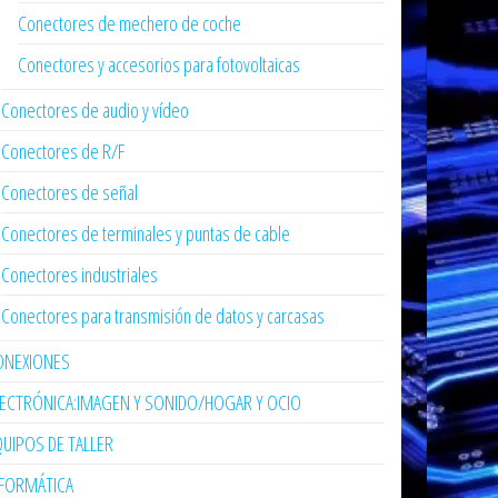
Conectores de mechero de coche
Conectores y accesorios para fotovoltaicas
Conectores de audio y vídeo
Conectores de R/F
Conectores de señal
Conectores de terminales y puntas de cable
Conectores industriales
Conectores para transmisión de datos y carcasas
ONEXIONES
LECTRÓNICA:IMAGEN Y SONIDO/HOGAR Y OCIO
UIPOS DE TALLER
NFORMÁTICA