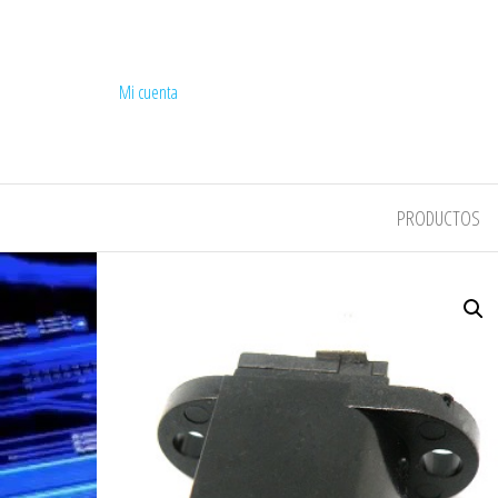
Mi cuenta
COMPEL
PRODUCTOS