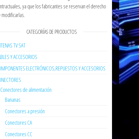
ntractuales, ya que los fabricantes se reservan el derecho
 modificarlas.
CATEGORÍAS DE PRODUCTOS
TENAS TV SAT
ABLES Y ACCESORIOS
OMPONENTES ELECTRÓNICOS,REPUESTOS Y ACCESORIOS
ONECTORES
Conectores de alimentación
Bananas
Conectores a presión
Conectores CA
Conectores CC