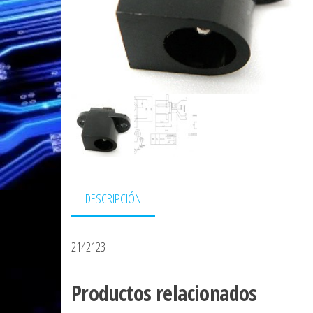
DESCRIPCIÓN
2142123
Productos relacionados