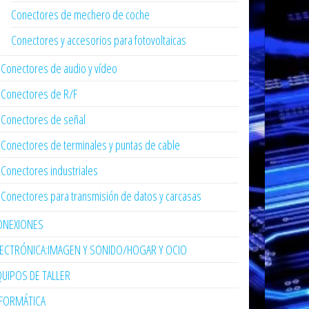
Conectores de mechero de coche
Conectores y accesorios para fotovoltaicas
Conectores de audio y vídeo
Conectores de R/F
Conectores de señal
Conectores de terminales y puntas de cable
Conectores industriales
Conectores para transmisión de datos y carcasas
ONEXIONES
LECTRÓNICA:IMAGEN Y SONIDO/HOGAR Y OCIO
UIPOS DE TALLER
NFORMÁTICA