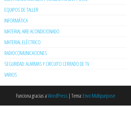
EQUIPOS DE TALLER
INFORMÁTICA
MATERIAL AIRE ACONDICIONADO
MATERIAL ELÉCTRICO
RADIOCOMUNICACIONES
SEGURIDAD: ALARMAS Y CIRCUITO CERRADO DE TV
VARIOS
Funciona gracias a
WordPress
|
Tema:
Envo Multipurpose