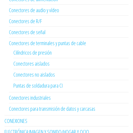
Conectores de audio y vídeo
Conectores de R/F
Conectores de señal
Conectores de terminales y puntas de cable
Cilíndricos de presión
Conectores aislados
Conectores no aislados
Puntas de soldadura para CI
Conectores industriales
Conectores para transmisión de datos y carcasas
CONEXIONES
ELECTRÓNICA:IMAGEN Y SONIDO/HOGAR Y OCIO