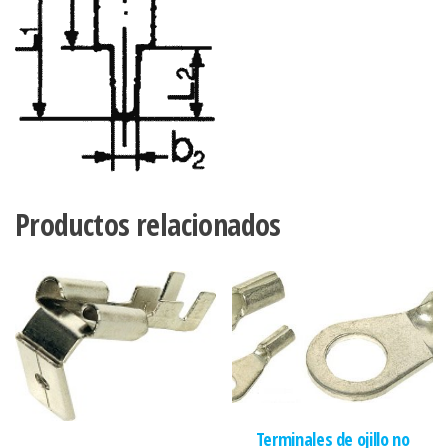
Productos relacionados
Terminales de ojillo no