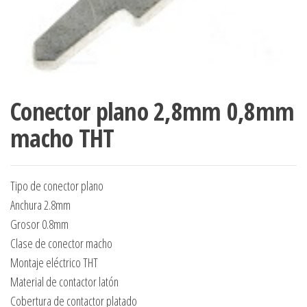
Conector plano 2,8mm 0,8mm
macho THT
Tipo de conector plano
Anchura 2.8mm
Grosor 0.8mm
Clase de conector macho
Montaje eléctrico THT
Material de contactor latón
Cobertura de contactor platado