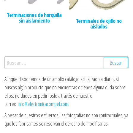
Terminaciones de horquilla
sin aislamiento
Terminales de ojillo no
aislados
Buscar:
Aunque disponemos de un amplio catálogo actualizado a diario, si
buscas algún producto que no encuentras o tienes alguna duda sobre
ellos, no dudes en pedírnoslo a través de nuestro
correo
info@electronicacompel.com
.
A pesar de nuestros esfuerzos, las fotografías no son contractuales, ya
que los fabricantes se reservan el derecho de modificarlas.