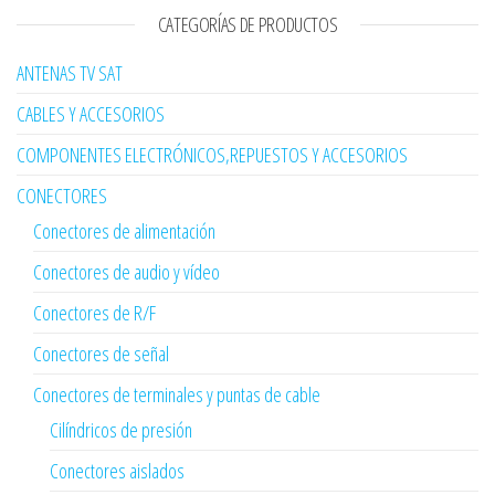
CATEGORÍAS DE PRODUCTOS
ANTENAS TV SAT
CABLES Y ACCESORIOS
COMPONENTES ELECTRÓNICOS,REPUESTOS Y ACCESORIOS
CONECTORES
Conectores de alimentación
Conectores de audio y vídeo
Conectores de R/F
Conectores de señal
Conectores de terminales y puntas de cable
Cilíndricos de presión
Conectores aislados