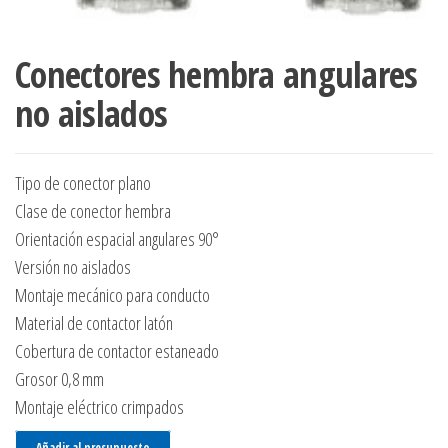
Conectores hembra angulares
no aislados
Tipo de conector plano
Clase de conector hembra
Orientación espacial angulares 90°
Versión no aislados
Montaje mecánico para conducto
Material de contactor latón
Cobertura de contactor estaneado
Grosor 0,8 mm
Montaje eléctrico crimpados
Añadir al presupuesto