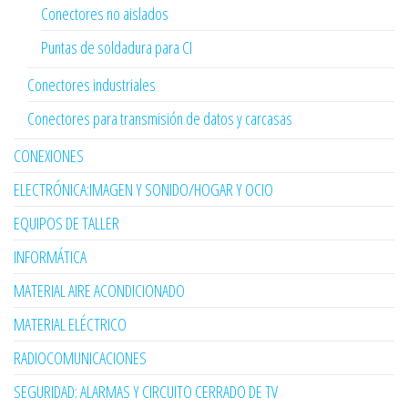
Conectores no aislados
Puntas de soldadura para CI
Conectores industriales
Conectores para transmisión de datos y carcasas
CONEXIONES
ELECTRÓNICA:IMAGEN Y SONIDO/HOGAR Y OCIO
EQUIPOS DE TALLER
INFORMÁTICA
MATERIAL AIRE ACONDICIONADO
MATERIAL ELÉCTRICO
RADIOCOMUNICACIONES
SEGURIDAD: ALARMAS Y CIRCUITO CERRADO DE TV