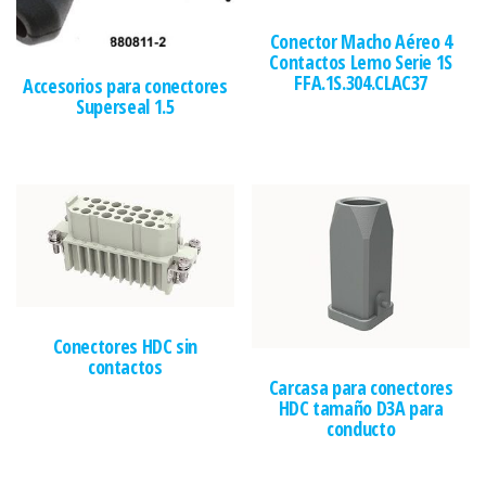
Conector Macho Aéreo 4
Contactos Lemo Serie 1S
FFA.1S.304.CLAC37
Accesorios para conectores
Superseal 1.5
Conectores HDC sin
contactos
Carcasa para conectores
HDC tamaño D3A para
conducto