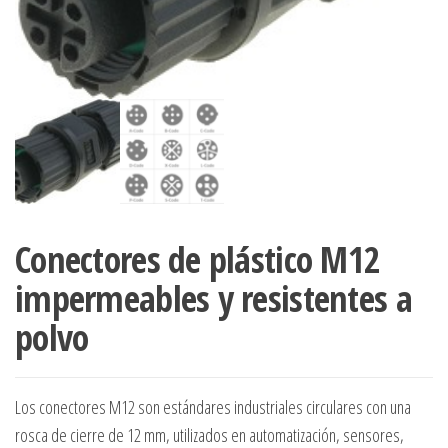
Conectores de plástico M12
impermeables y resistentes a
polvo
Los conectores M12 son estándares industriales circulares con una
rosca de cierre de 12 mm, utilizados en automatización, sensores,