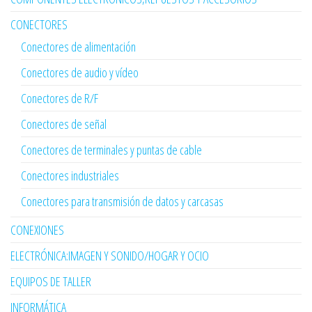
CONECTORES
Conectores de alimentación
Conectores de audio y vídeo
Conectores de R/F
Conectores de señal
Conectores de terminales y puntas de cable
Conectores industriales
Conectores para transmisión de datos y carcasas
CONEXIONES
ELECTRÓNICA:IMAGEN Y SONIDO/HOGAR Y OCIO
EQUIPOS DE TALLER
INFORMÁTICA