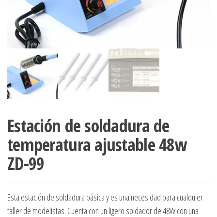
Estación de soldadura de
temperatura ajustable 48w
ZD-99
Esta estación de soldadura básica y es una necesidad para cualquier
taller de modelistas. Cuenta con un ligero soldador de 48W con una