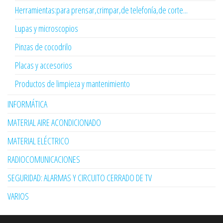
Herramientas:para prensar,crimpar,de telefonía,de corte...
Lupas y microscopios
Pinzas de cocodrilo
Placas y accesorios
Productos de limpieza y mantenimiento
INFORMÁTICA
MATERIAL AIRE ACONDICIONADO
MATERIAL ELÉCTRICO
RADIOCOMUNICACIONES
SEGURIDAD: ALARMAS Y CIRCUITO CERRADO DE TV
VARIOS