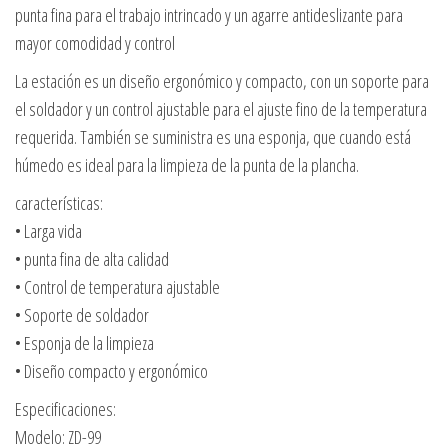
punta fina para el trabajo intrincado y un agarre antideslizante para
mayor comodidad y control
La estación es un diseño ergonómico y compacto, con un soporte para
el soldador y un control ajustable para el ajuste fino de la temperatura
requerida. También se suministra es una esponja, que cuando está
húmedo es ideal para la limpieza de la punta de la plancha.
características:
• Larga vida
• punta fina de alta calidad
• Control de temperatura ajustable
• Soporte de soldador
• Esponja de la limpieza
• Diseño compacto y ergonómico
Especificaciones:
Modelo: ZD-99