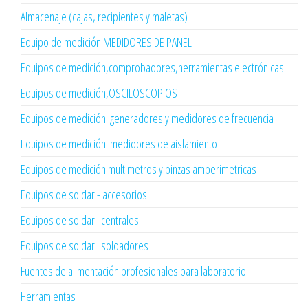
Almacenaje (cajas, recipientes y maletas)
Equipo de medición:MEDIDORES DE PANEL
Equipos de medición,comprobadores,herramientas electrónicas
Equipos de medición,OSCILOSCOPIOS
Equipos de medición: generadores y medidores de frecuencia
Equipos de medición: medidores de aislamiento
Equipos de medición:multimetros y pinzas amperimetricas
Equipos de soldar - accesorios
Equipos de soldar : centrales
Equipos de soldar : soldadores
Fuentes de alimentación profesionales para laboratorio
Herramientas