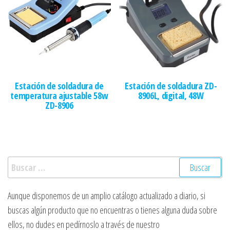
Estación de soldadura de
Estación de soldadura ZD-
temperatura ajustable 58w
8906L, digital, 48W
ZD-8906
Buscar:
Aunque disponemos de un amplio catálogo actualizado a diario, si
buscas algún producto que no encuentras o tienes alguna duda sobre
ellos, no dudes en pedírnoslo a través de nuestro