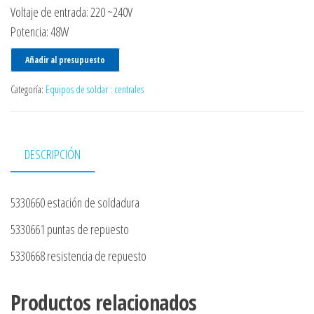
Voltaje de entrada: 220 ~240V
Potencia: 48W
Añadir al presupuesto
Categoría:
Equipos de soldar : centrales
DESCRIPCIÓN
5330660 estación de soldadura
5330661 puntas de repuesto
5330668 resistencia de repuesto
Productos relacionados