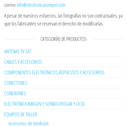
correo
info@electronicacompel.com
.
A pesar de nuestros esfuerzos, las fotografías no son contractuales, ya
que los fabricantes se reservan el derecho de modificarlas.
CATEGORÍAS DE PRODUCTOS
ANTENAS TV SAT
CABLES Y ACCESORIOS
COMPONENTES ELECTRÓNICOS,REPUESTOS Y ACCESORIOS
CONECTORES
CONEXIONES
ELECTRÓNICA:IMAGEN Y SONIDO/HOGAR Y OCIO
EQUIPOS DE TALLER
Accesorios de medición