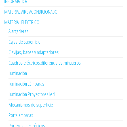
INFORMÁTICA
MATERIAL AIRE ACONDICIONADO
MATERIAL ELÉCTRICO
Alargaderas
Cajas de superficie
Clavijas, bases y adaptadores
Cuadros eléctricos:diferenciales,minuteros...
Iluminación
Iluminación Lámparas
Iluminación Proyectores led
Mecanismos de superficie
Portalamparas
Porteros electrónicos