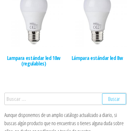
Lampara estándar led 10w
Lámpara estándar led 8w
(regulables)
Buscar:
Aunque disponemos de un amplio catálogo actualizado a diario, si
buscas algún producto que no encuentras o tienes alguna duda sobre