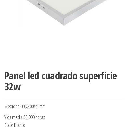
Panel led cuadrado superficie
32w
Medidas 400X400X40mm
Vida media 30,000 horas
Color blanco