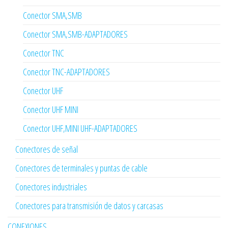
Conector SMA,SMB
Conector SMA,SMB-ADAPTADORES
Conector TNC
Conector TNC-ADAPTADORES
Conector UHF
Conector UHF MINI
Conector UHF,MINI UHF-ADAPTADORES
Conectores de señal
Conectores de terminales y puntas de cable
Conectores industriales
Conectores para transmisión de datos y carcasas
CONEXIONES