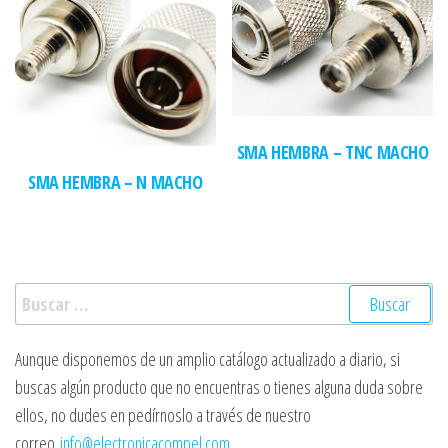
SMA HEMBRA – TNC MACHO
SMA HEMBRA – N MACHO
Buscar:
Aunque disponemos de un amplio catálogo actualizado a diario, si
buscas algún producto que no encuentras o tienes alguna duda sobre
ellos, no dudes en pedírnoslo a través de nuestro
correo
info@electronicacompel.com
.