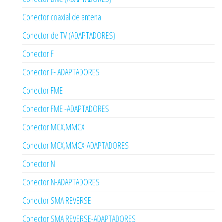
Conector coaxial de antena
Conector de TV (ADAPTADORES)
Conector F
Conector F- ADAPTADORES
Conector FME
Conector FME -ADAPTADORES
Conector MCX,MMCX
Conector MCX,MMCX-ADAPTADORES
Conector N
Conector N-ADAPTADORES
Conector SMA REVERSE
Conector SMA REVERSE-ADAPTADORES