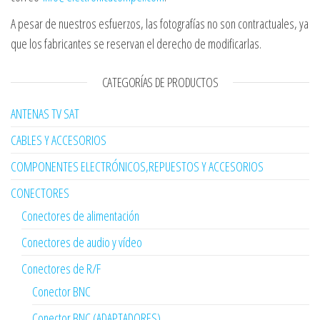
A pesar de nuestros esfuerzos, las fotografías no son contractuales, ya
que los fabricantes se reservan el derecho de modificarlas.
CATEGORÍAS DE PRODUCTOS
ANTENAS TV SAT
CABLES Y ACCESORIOS
COMPONENTES ELECTRÓNICOS,REPUESTOS Y ACCESORIOS
CONECTORES
Conectores de alimentación
Conectores de audio y vídeo
Conectores de R/F
Conector BNC
Conector BNC (ADAPTADORES)