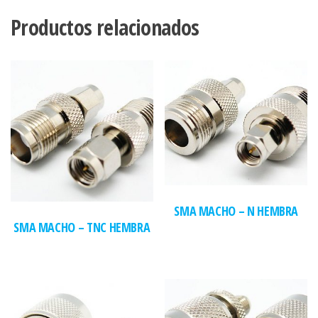
Productos relacionados
SMA MACHO – N HEMBRA
SMA MACHO – TNC HEMBRA