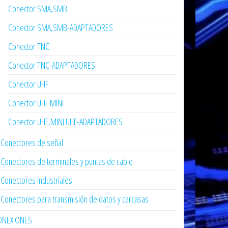
Conector SMA,SMB
Conector SMA,SMB-ADAPTADORES
Conector TNC
Conector TNC-ADAPTADORES
Conector UHF
Conector UHF MINI
Conector UHF,MINI UHF-ADAPTADORES
Conectores de señal
Conectores de terminales y puntas de cable
Conectores industriales
Conectores para transmisión de datos y carcasas
ONEXIONES