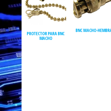
BNC MACHO-HEMBR
PROTECTOR PARA BNC
MACHO