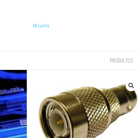
Mi cuenta
COMPEL
PRODUCTOS