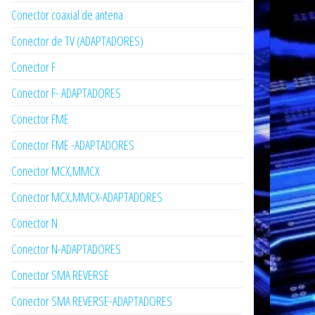
Conector coaxial de antena
Conector de TV (ADAPTADORES)
Conector F
Conector F- ADAPTADORES
Conector FME
Conector FME -ADAPTADORES
Conector MCX,MMCX
Conector MCX,MMCX-ADAPTADORES
Conector N
Conector N-ADAPTADORES
Conector SMA REVERSE
Conector SMA REVERSE-ADAPTADORES