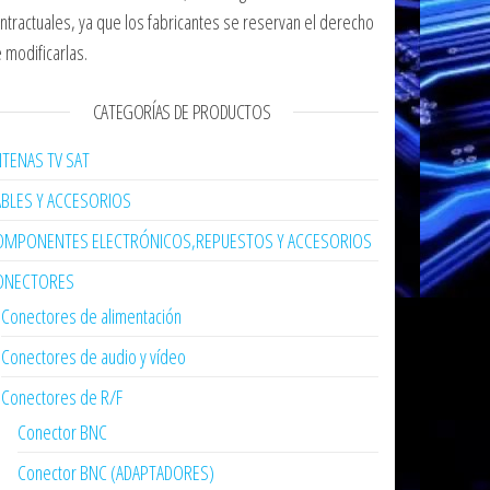
ntractuales, ya que los fabricantes se reservan el derecho
 modificarlas.
CATEGORÍAS DE PRODUCTOS
TENAS TV SAT
ABLES Y ACCESORIOS
OMPONENTES ELECTRÓNICOS,REPUESTOS Y ACCESORIOS
ONECTORES
Conectores de alimentación
Conectores de audio y vídeo
Conectores de R/F
Conector BNC
Conector BNC (ADAPTADORES)