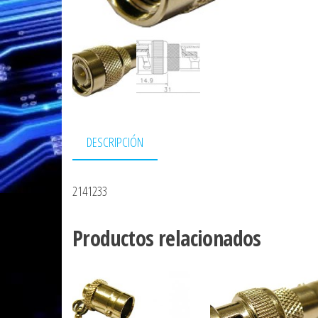
DESCRIPCIÓN
2141233
Productos relacionados