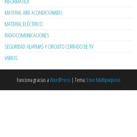
INFORMÁTICA
MATERIAL AIRE ACONDICIONADO
MATERIAL ELÉCTRICO
RADIOCOMUNICACIONES
SEGURIDAD: ALARMAS Y CIRCUITO CERRADO DE TV
VARIOS
Funciona gracias a
WordPress
|
Tema:
Envo Multipurpose