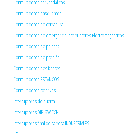
Conmutadores antivandalicos
Conmutadores basculantes
Conmutadores de cerradura
Conmutadores de emergencia,Interruptores Electromagnéticos
Conmutadores de palanca
Conmutadores de presión
Conmutadores deslizantes
Conmutadores ESTANCOS
Conmutadores rotativos
Interruptores de puerta
Interruptores DIP-SWITCH
Interruptores final de carrera INDUSTRIALES