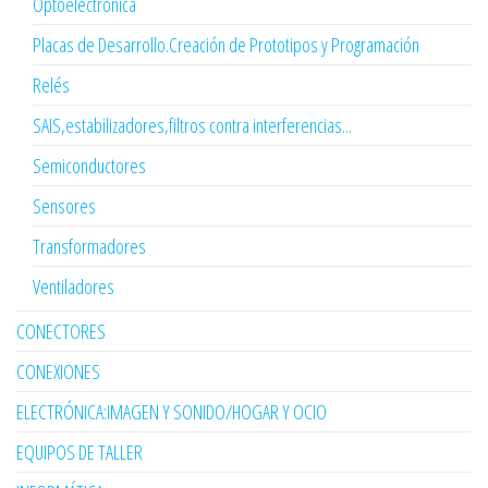
Optoelectrónica
Placas de Desarrollo.Creación de Prototipos y Programación
Relés
SAIS,estabilizadores,filtros contra interferencias...
Semiconductores
Sensores
Transformadores
Ventiladores
CONECTORES
CONEXIONES
ELECTRÓNICA:IMAGEN Y SONIDO/HOGAR Y OCIO
EQUIPOS DE TALLER