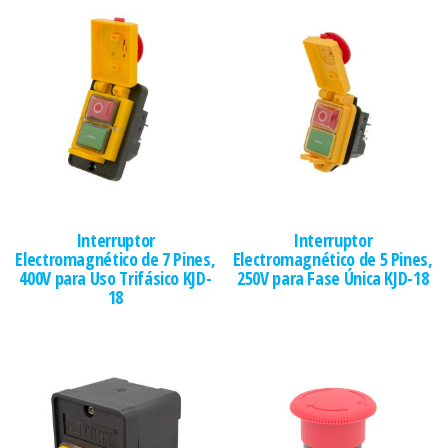
Interruptor
Interruptor
Electromagnético de 7 Pines,
Electromagnético de 5 Pines,
400V para Uso Trifásico KJD-
250V para Fase Única KJD-18
18