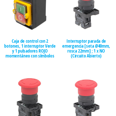
Caja de control con 2
Interruptor parada de
botones, 1 interruptor Verde
emergencia [seta Ø40mm,
y 1 pulsadores ROJO
rosca 22mm] ; 1 x NO
momentáneo con símbolos
(Circuito Abierto)