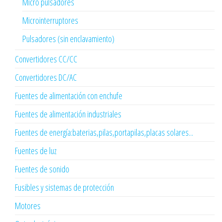
Micro pulsadores
Microinterruptores
Pulsadores (sin enclavamiento)
Convertidores CC/CC
Convertidores DC/AC
Fuentes de alimentación con enchufe
Fuentes de alimentación industriales
Fuentes de energía:baterias,pilas,portapilas,placas solares...
Fuentes de luz
Fuentes de sonido
Fusibles y sistemas de protección
Motores