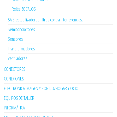
Relés ZOCALOS
SAIS,estabilizadores,filtros contra interferencias...
Semiconductores
Sensores
Transformadores
Ventiladores
CONECTORES
CONEXIONES
ELECTRÓNICA:IMAGEN Y SONIDO/HOGAR Y OCIO
EQUIPOS DE TALLER
INFORMÁTICA