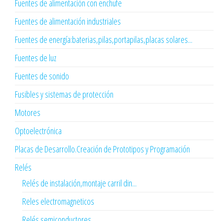
Fuentes de alimentación con enchufe
Fuentes de alimentación industriales
Fuentes de energía:baterias,pilas,portapilas,placas solares...
Fuentes de luz
Fuentes de sonido
Fusibles y sistemas de protección
Motores
Optoelectrónica
Placas de Desarrollo.Creación de Prototipos y Programación
Relés
Relés de instalación,montaje carril din...
Reles electromagneticos
Relés semiconductores