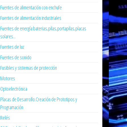
Fuentes de alimentación con enchufe
Fuentes de alimentación industriales
Fuentes de energía:baterias,pilas,portapilas,placas
solares...
Fuentes de luz
Fuentes de sonido
Fusibles y sistemas de protección
Motores
Optoelectrónica
Placas de Desarrollo.Creación de Prototipos y
Programación
Relés