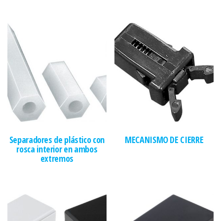
Separadores de plástico con
MECANISMO DE CIERRE
rosca interior en ambos
extremos