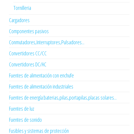
Tornilleria
Cargadores
Componentes pasivos
Conmutadores,Interruptores,Pulsadores...
Convertidores CC/CC
Convertidores DC/AC
Fuentes de alimentación con enchufe
Fuentes de alimentación industriales
Fuentes de energía:baterias,pilas,portapilas,placas solares...
Fuentes de luz
Fuentes de sonido
Fusibles y sistemas de protección