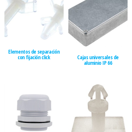
Elementos de separación
con fijación click
Cajas universales de
aluminio IP 66