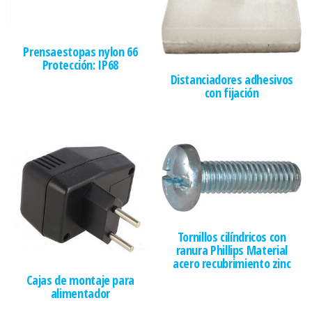
Prensaestopas nylon 66
Protección: IP68
Distanciadores adhesivos
con fijación
Tornillos cilíndricos con
ranura Phillips Material
acero recubrimiento zinc
Cajas de montaje para
alimentador