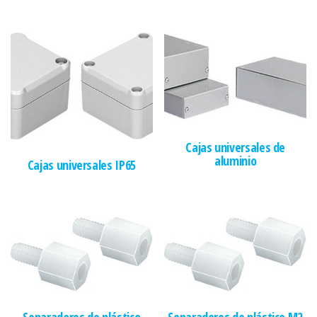
Cajas universales de
aluminio
Cajas universales IP65
Separadores de plástico
Separadores de plástico M2