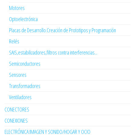
Motores
Optoelectrónica
Placas de Desarrollo.Creación de Prototipos y Programación
Relés
SAIS,estabilizadores,filtros contra interferencias...
Semiconductores
Sensores
Transformadores
Ventiladores
CONECTORES
CONEXIONES
ELECTRÓNICA:IMAGEN Y SONIDO/HOGAR Y OCIO