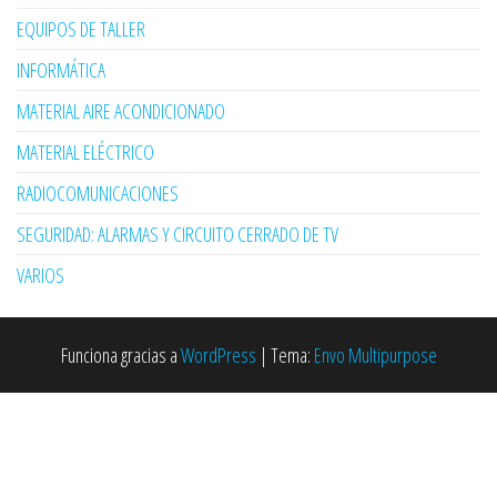
EQUIPOS DE TALLER
INFORMÁTICA
MATERIAL AIRE ACONDICIONADO
MATERIAL ELÉCTRICO
RADIOCOMUNICACIONES
SEGURIDAD: ALARMAS Y CIRCUITO CERRADO DE TV
VARIOS
Funciona gracias a
WordPress
|
Tema:
Envo Multipurpose