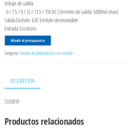
Voltaje de salida
: 6 / 7.5 / 9 / 12 / 13.5 / 15V DC Corriente de salida: 5000mA (max)
Salida Enchufe: 6 XC Enchufe desmontable
Entrada: Escritorio
Añadir al presupuesto
Categoría:
Fuentes de alimentación con enchufe
DESCRIPCIÓN
5330010
Productos relacionados