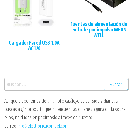
Fuentes de alimentación de
enchufe por impulso MEAN
WELL
Cargador Pared USB 1.0A
AC120
Buscar:
Aunque disponemos de un amplio catálogo actualizado a diario, si
buscas algún producto que no encuentras o tienes alguna duda sobre
ellos, no dudes en pedírnoslo a través de nuestro
correo
info@electronicacompel.com
.