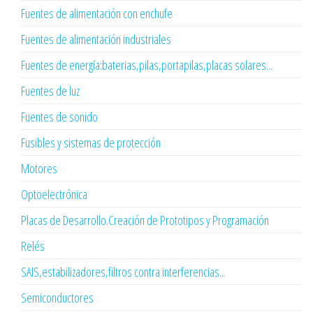
Fuentes de alimentación con enchufe
Fuentes de alimentación industriales
Fuentes de energía:baterias,pilas,portapilas,placas solares...
Fuentes de luz
Fuentes de sonido
Fusibles y sistemas de protección
Motores
Optoelectrónica
Placas de Desarrollo.Creación de Prototipos y Programación
Relés
SAIS,estabilizadores,filtros contra interferencias...
Semiconductores