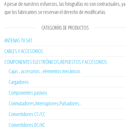
A pesar de nuestros esfuerzos, las fotografías no son contractuales, ya
que los fabricantes se reservan el derecho de modificarlas.
CATEGORÍAS DE PRODUCTOS
ANTENAS TV SAT
CABLES Y ACCESORIOS
COMPONENTES ELECTRÓNICOS,REPUESTOS Y ACCESORIOS
Cajas , accesorios , elementos mecánicos
Cargadores
Componentes pasivos
Conmutadores,Interruptores,Pulsadores...
Convertidores CC/CC
Convertidores DC/AC