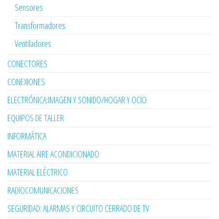
Sensores
Transformadores
Ventiladores
CONECTORES
CONEXIONES
ELECTRÓNICA:IMAGEN Y SONIDO/HOGAR Y OCIO
EQUIPOS DE TALLER
INFORMÁTICA
MATERIAL AIRE ACONDICIONADO
MATERIAL ELÉCTRICO
RADIOCOMUNICACIONES
SEGURIDAD: ALARMAS Y CIRCUITO CERRADO DE TV