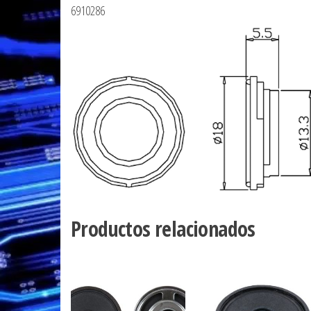
6910286
Productos relacionados