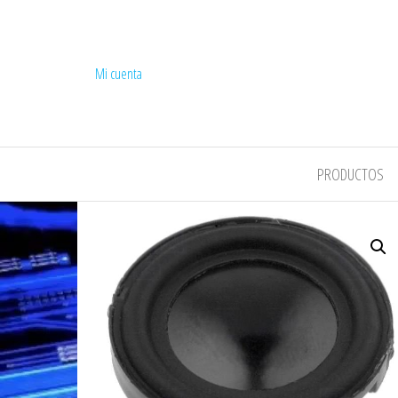
Mi cuenta
COMPEL
PRODUCTOS