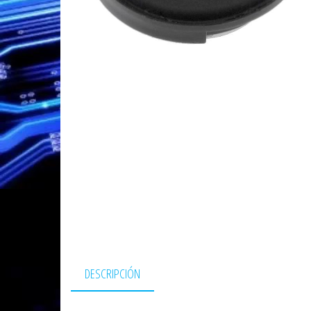
DESCRIPCIÓN