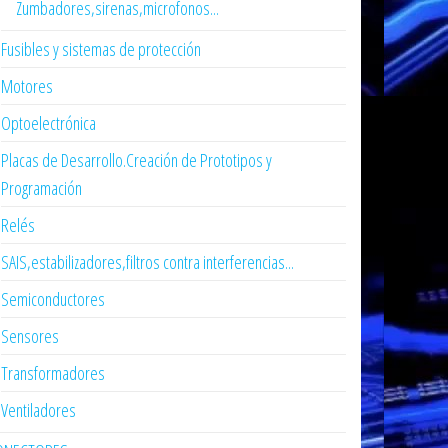
Zumbadores,sirenas,microfonos...
Fusibles y sistemas de protección
Motores
Optoelectrónica
Placas de Desarrollo.Creación de Prototipos y
Programación
Relés
SAIS,estabilizadores,filtros contra interferencias...
Semiconductores
Sensores
Transformadores
Ventiladores