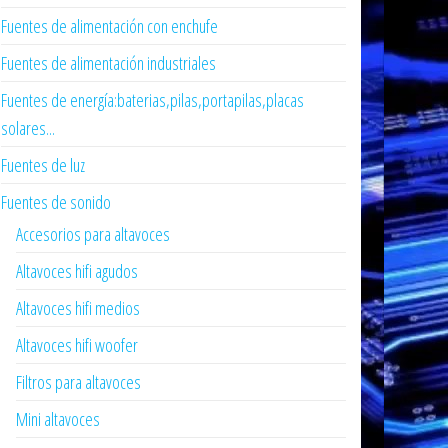
Fuentes de alimentación con enchufe
Fuentes de alimentación industriales
Fuentes de energía:baterias,pilas,portapilas,placas
solares...
Fuentes de luz
Fuentes de sonido
Accesorios para altavoces
Altavoces hifi agudos
Altavoces hifi medios
Altavoces hifi woofer
Filtros para altavoces
Mini altavoces