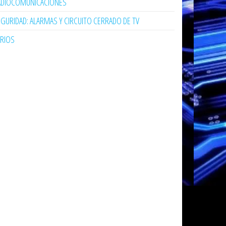
ADIOCOMUNICACIONES
GURIDAD: ALARMAS Y CIRCUITO CERRADO DE TV
ARIOS