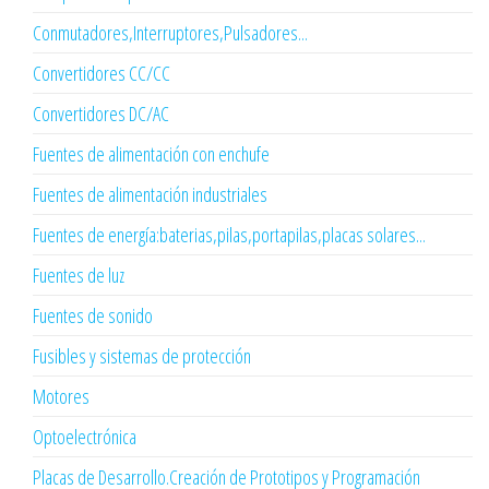
Conmutadores,Interruptores,Pulsadores...
Convertidores CC/CC
Convertidores DC/AC
Fuentes de alimentación con enchufe
Fuentes de alimentación industriales
Fuentes de energía:baterias,pilas,portapilas,placas solares...
Fuentes de luz
Fuentes de sonido
Fusibles y sistemas de protección
Motores
Optoelectrónica
Placas de Desarrollo.Creación de Prototipos y Programación