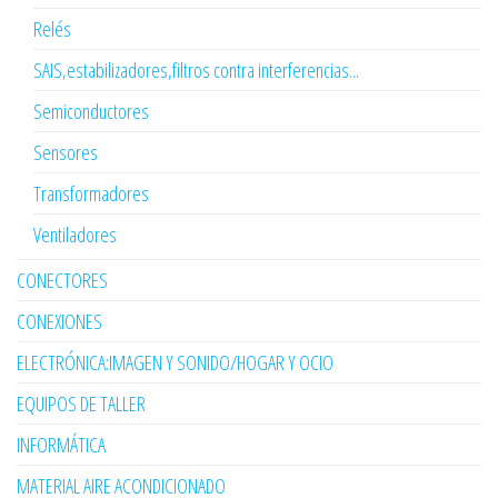
Relés
SAIS,estabilizadores,filtros contra interferencias...
Semiconductores
Sensores
Transformadores
Ventiladores
CONECTORES
CONEXIONES
ELECTRÓNICA:IMAGEN Y SONIDO/HOGAR Y OCIO
EQUIPOS DE TALLER
INFORMÁTICA
MATERIAL AIRE ACONDICIONADO