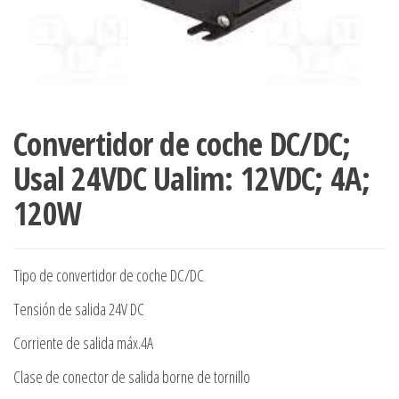
Convertidor de coche DC/DC;
Usal 24VDC Ualim: 12VDC; 4A;
120W
Tipo de convertidor de coche DC/DC
Tensión de salida 24V DC
Corriente de salida máx.4A
Clase de conector de salida borne de tornillo