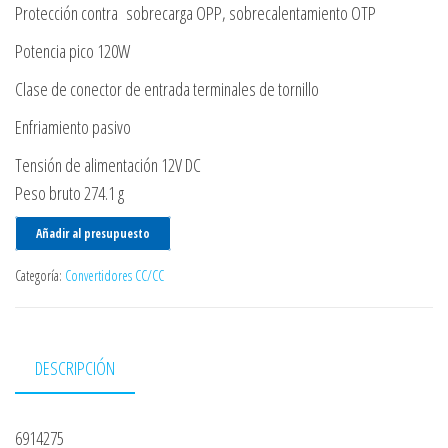
Protección contra sobrecarga OPP, sobrecalentamiento OTP
Potencia pico 120W
Clase de conector de entrada terminales de tornillo
Enfriamiento pasivo
Tensión de alimentación 12V DC
Peso bruto 274.1 g
Añadir al presupuesto
Categoría:
Convertidores CC/CC
DESCRIPCIÓN
6914275