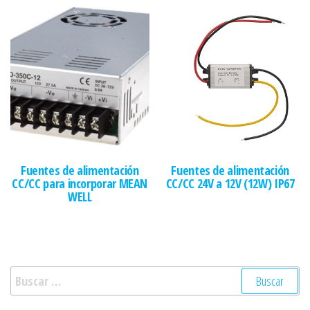
Fuentes de alimentación
Fuentes de alimentación
CC/CC para incorporar MEAN
CC/CC 24V a 12V (12W) IP67
WELL
Buscar: