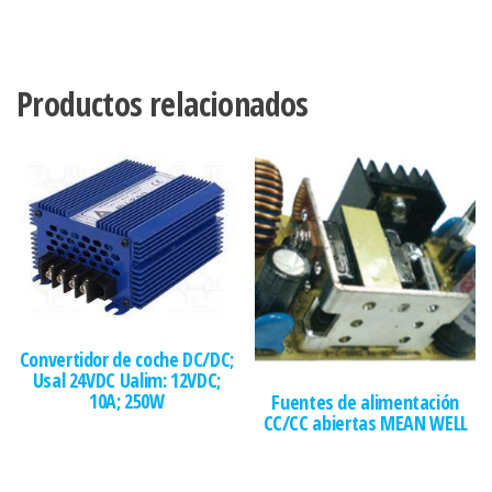
Productos relacionados
Convertidor de coche DC/DC;
Usal 24VDC Ualim: 12VDC;
10A; 250W
Fuentes de alimentación
CC/CC abiertas MEAN WELL