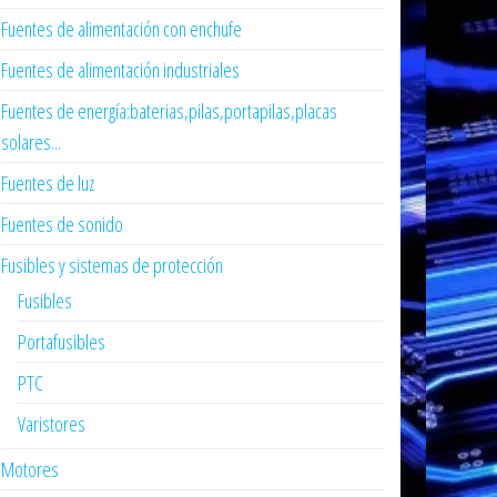
Fuentes de alimentación con enchufe
Fuentes de alimentación industriales
Fuentes de energía:baterias,pilas,portapilas,placas
solares...
Fuentes de luz
Fuentes de sonido
Fusibles y sistemas de protección
Fusibles
Portafusibles
PTC
Varistores
Motores