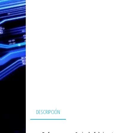
DESCRIPCIÓN