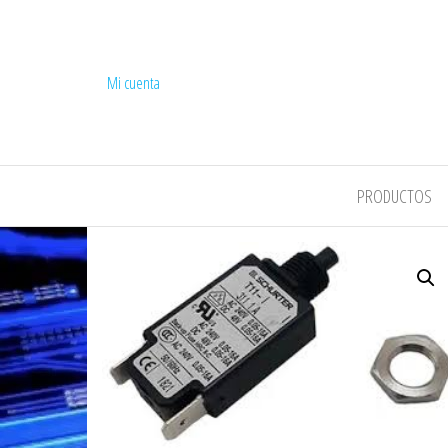
Mi cuenta
COMPEL
PRODUCTOS