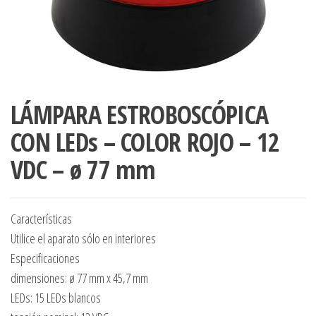
LÁMPARA ESTROBOSCÓPICA
CON LEDs – COLOR ROJO – 12
VDC – ø 77 mm
Características
Utilice el aparato sólo en interiores
Especificaciones
dimensiones: ø 77 mm x 45,7 mm
LEDs: 15 LEDs blancos