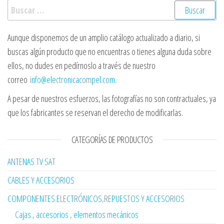
Buscar:
Aunque disponemos de un amplio catálogo actualizado a diario, si
buscas algún producto que no encuentras o tienes alguna duda sobre
ellos, no dudes en pedírnoslo a través de nuestro
correo
info@electronicacompel.com
.
A pesar de nuestros esfuerzos, las fotografías no son contractuales, ya
que los fabricantes se reservan el derecho de modificarlas.
CATEGORÍAS DE PRODUCTOS
ANTENAS TV SAT
CABLES Y ACCESORIOS
COMPONENTES ELECTRÓNICOS,REPUESTOS Y ACCESORIOS
Cajas , accesorios , elementos mecánicos