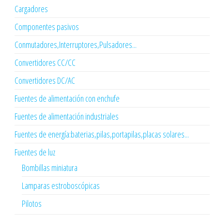
Cargadores
Componentes pasivos
Conmutadores,Interruptores,Pulsadores...
Convertidores CC/CC
Convertidores DC/AC
Fuentes de alimentación con enchufe
Fuentes de alimentación industriales
Fuentes de energía:baterias,pilas,portapilas,placas solares...
Fuentes de luz
Bombillas miniatura
Lamparas estroboscópicas
Pilotos