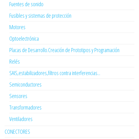
Fuentes de sonido
Fusibles y sistemas de protección
Motores
Optoelectrónica
Placas de Desarrollo.Creación de Prototipos y Programación
Relés
SAIS,estabilizadores,filtros contra interferencias...
Semiconductores
Sensores
Transformadores
Ventiladores
CONECTORES