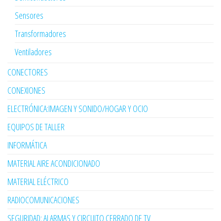
Sensores
Transformadores
Ventiladores
CONECTORES
CONEXIONES
ELECTRÓNICA:IMAGEN Y SONIDO/HOGAR Y OCIO
EQUIPOS DE TALLER
INFORMÁTICA
MATERIAL AIRE ACONDICIONADO
MATERIAL ELÉCTRICO
RADIOCOMUNICACIONES
SEGURIDAD: ALARMAS Y CIRCUITO CERRADO DE TV