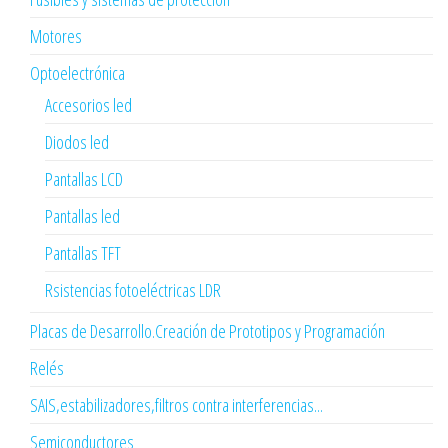
Motores
Optoelectrónica
Accesorios led
Diodos led
Pantallas LCD
Pantallas led
Pantallas TFT
Rsistencias fotoeléctricas LDR
Placas de Desarrollo.Creación de Prototipos y Programación
Relés
SAIS,estabilizadores,filtros contra interferencias...
Semiconductores