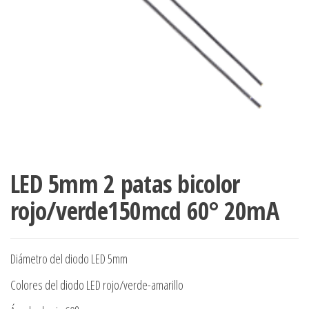
LED 5mm 2 patas bicolor
rojo/verde150mcd 60° 20mA
Diámetro del diodo LED 5mm
Colores del diodo LED rojo/verde-amarillo