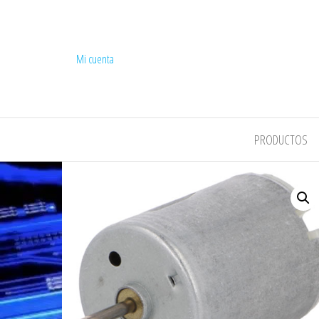
Mi cuenta
COMPEL
PRODUCTOS