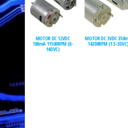
MOTOR DC 12VDC
MOTOR DC 3VDC 350
180mA 11500RPM (6-
14200RPM (1.5-3DVC
14DVC)