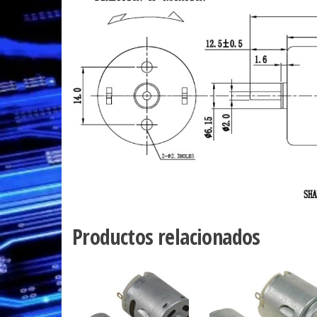
Productos relacionados