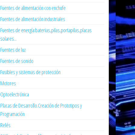
Fuentes de alimentación con enchufe
Fuentes de alimentación industriales
Fuentes de energía:baterias,pilas,portapilas,placas
solares...
Fuentes de luz
Fuentes de sonido
Fusibles y sistemas de protección
Motores
Optoelectrónica
Placas de Desarrollo.Creación de Prototipos y
Programación
Relés