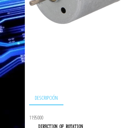
DESCRIPCIÓN
1195000