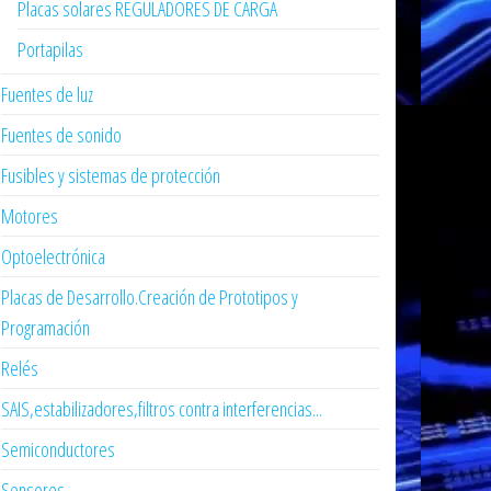
Placas solares REGULADORES DE CARGA
Portapilas
Fuentes de luz
Fuentes de sonido
Fusibles y sistemas de protección
Motores
Optoelectrónica
Placas de Desarrollo.Creación de Prototipos y
Programación
Relés
SAIS,estabilizadores,filtros contra interferencias...
Semiconductores
Sensores