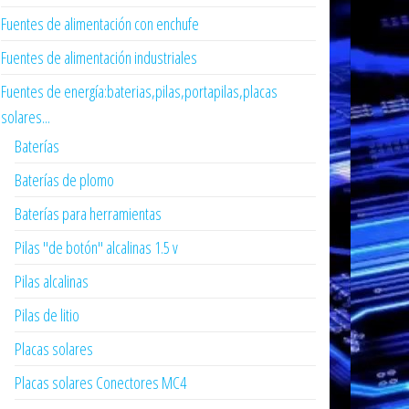
Fuentes de alimentación con enchufe
Fuentes de alimentación industriales
Fuentes de energía:baterias,pilas,portapilas,placas
solares...
Baterías
Baterías de plomo
Baterías para herramientas
Pilas "de botón" alcalinas 1.5 v
Pilas alcalinas
Pilas de litio
Placas solares
Placas solares Conectores MC4