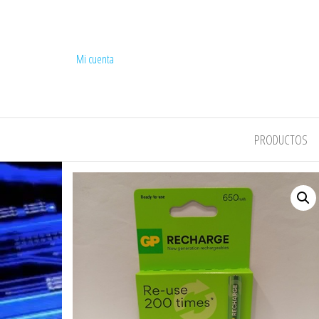
Mi cuenta
COMPEL
PRODUCTOS