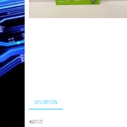
DESCRIPCIÓN
4601172